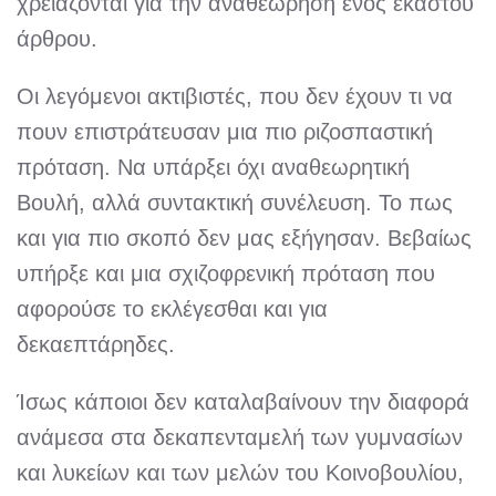
χρειάζονται για την αναθεώρηση ενός εκάστου
άρθρου.
Οι λεγόμενοι ακτιβιστές, που δεν έχουν τι να
πουν επιστράτευσαν μια πιο ριζοσπαστική
πρόταση. Να υπάρξει όχι αναθεωρητική
Βουλή, αλλά συντακτική συνέλευση. Το πως
και για πιο σκοπό δεν μας εξήγησαν. Βεβαίως
υπήρξε και μια σχιζοφρενική πρόταση που
αφορούσε το εκλέγεσθαι και για
δεκαεπτάρηδες.
Ίσως κάποιοι δεν καταλαβαίνουν την διαφορά
ανάμεσα στα δεκαπενταμελή των γυμνασίων
και λυκείων και των μελών του Κοινοβουλίου,