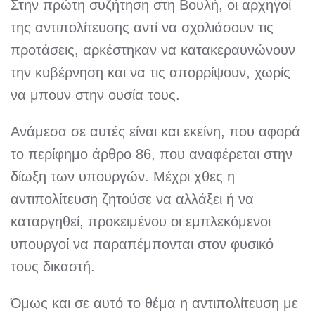
Στην πρώτη συζήτηση στη Βουλή, οι αρχηγοί
της αντιπολίτευσης αντί να σχολιάσουν τις
προτάσεις, αρκέστηκαν να κατακεραυνώνουν
την κυβέρνηση και να τις απορρίψουν, χωρίς
να μπουν στην ουσία τους.
Ανάμεσα σε αυτές είναι και εκείνη, που αφορά
το περίφημο άρθρο 86, που αναφέρεται στην
δίωξη των υπουργών. Μέχρι χθες η
αντιπολίτευση ζητούσε να αλλάξει ή να
καταργηθεί, προκειμένου οι εμπλεκόμενοι
υπουργοί να παραπέμπονται στον φυσικό
τους δικαστή.
Όμως και σε αυτό το θέμα η αντιπολίτευση με