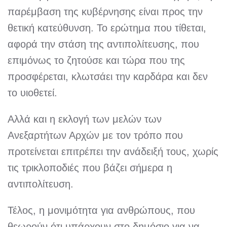
παρέμβαση της κυβέρνησης είναι προς την
θετική κατεύθυνση. Το ερώτημα που τίθεται,
αφορά την στάση της αντιπολίτευσης, που
επιμόνως το ζητούσε και τώρα που της
προσφέρεται, κλωτσάει την καρδάρα και δεν
το υιοθετεί.
Αλλά και η εκλογή των μελών των
Ανεξαρτήτων Αρχών με τον τρόπο που
προτείνεται επιτρέπει την ανάδειξή τους, χωρίς
τις τρικλοποδιές που βάζει σήμερα η
αντιπολίτευση.
Τέλος, η μονιμότητα για ανθρώπους, που
θεωρούν ότι υπάρχουν στο δημόσιο για να