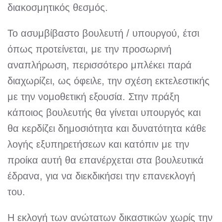
διακοσμητικός θεσμός.
Το ασυμβίβαστο βουλευτή / υπουργού, έτσι
όπως προτείνεται, με την προσωρινή
αναπλήρωση, περισσότερο μπλέκει παρά
διαχωρίζει, ως όφειλε, την σχέση εκτελεστικής
με την νομοθετική εξουσία. Στην πράξη
κάποιος βουλευτής θα γίνεται υπουργός και
θα κερδίζει δημοσιότητα και δυνατότητα κάθε
λογής εξυπηρετήσεων και κατόπιν με την
προίκα αυτή θα επανέρχεται στα βουλευτικά
έδρανα, για να διεκδικήσει την επανεκλογή
του.
Η εκλογή των ανώτατων δικαστικών χωρίς την