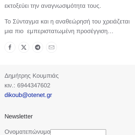
εκτοξεύει την αναγνωσιμότητα τους.
Το Σύνταγμα και η αναθεώρησή του χρειάζεται
μια πιο εμπεριστατωμένη προσέγγιση…
Δημήτρης Κουμπιάς
κιν.: 6944347602
dikoub@otenet.gr
Newsletter
Ονοματεπώνυμο