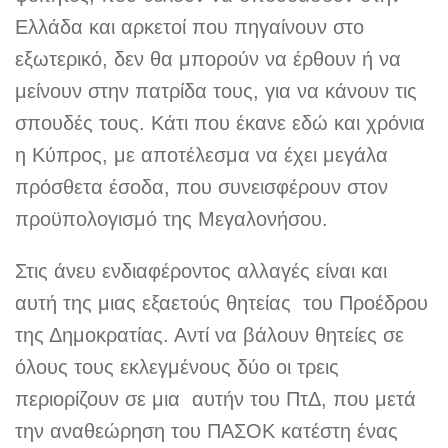
Ελλάδα και αρκετοί που πηγαίνουν στο
εξωτερικό, δεν θα μπορούν να έρθουν ή να
μείνουν στην πατρίδα τους, για να κάνουν τις
σπουδές τους. Κάτι που έκανε εδώ και χρόνια
η Κύπρος, με αποτέλεσμα να έχει μεγάλα
πρόσθετα έσοδα, που συνεισφέρουν στον
προϋπολογισμό της Μεγαλονήσου.
Στις άνευ ενδιαφέροντος αλλαγές είναι και
αυτή της μιας εξαετούς θητείας του Προέδρου
της Δημοκρατίας. Αντί να βάλουν θητείες σε
όλους τους εκλεγμένους δύο οι τρεις
περιορίζουν σε μια αυτήν του ΠτΔ, που μετά
την αναθεώρηση του ΠΑΣΟΚ κατέστη ένας