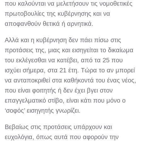
που καλούνται να μελετήσουν τις νομοθετικές
πρωτοβουλίες της κυβέρνησης και να
αποφανθούν θετικά ή αρνητικά.
Αλλά και η κυβέρνηση δεν πάει πίσω στις
προτάσεις της, μιας και εισηγείται το δικαίωμα
του εκλέγεσθαι να κατέβει, από τα 25 που
ισχύει σήμερα, στα 21 έτη. Τώρα το αν μπορεί
να ανταποκριθεί στα καθήκοντά του ένας νέος,
που είναι φοιτητής ή δεν έχει βγει στον
επαγγελματικό στίβο, είναι κάτι που μόνο ο
‘σοφός’ εισηγητής γνωρίζει.
Βεβαίως στις προτάσεις υπάρχουν και
ευχολόγια, όπως αυτά που αφορούν την