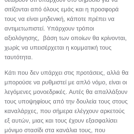
σιτίζονται από όλους εμάς και η προσφορά
τους να είναι μηδενική, κάποτε πρέπει να
αντιμετωπιστεί. Υπάρχουν τρόποι
αξιολόγησης, βάση των οποίων θα κρίνονται,
χωρίς να υπεισέρχεται η κομματική τους
ταυτότητα.
Κάτι που δεν υπάρχει στις προτάσεις, αλλά θα
μπορούσε να ρυθμιστεί με απλό νόμο, είναι οι
λεγόμενες μονοεδρικές. Αυτές θα απαλλάξουν
τους υποψηφίους από την δουλεία τους στους
καναλάρχες, που σήμερα ελέγχουν αρκετούς
εξ αυτών, μιας και τους έχουν εξασφαλίσει
μόνιμο στασίδι στα κανάλια τους, που