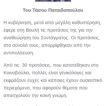
Του Τάσου Παπαδοπούλου
Η κυβέρνηση, μετά από μεγάλη καθυστέρηση,
έφερε στη Βουλή τις προτάσεις της για την
αναθεώρηση του Συντάγματος. Οι προτάσεις,
στο σύνολό τους, απορρίφθηκαν από την
αντιπολίτευση.
Από τις 30 προτάσεις, που κατατέθηκαν στο
Κοινοβούλιο, πολλές είναι γενικόλογες και
εκφράζουν ευχές και κάποιες έχουν ουσιαστικό
περιεχόμενο, που αφορούν θέματα που
απασχολούν την κοινή γνώμη.