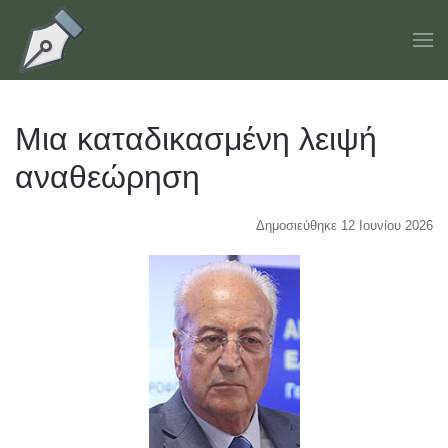
Skip to main content
Μια καταδικασμένη λειψή
αναθεώρηση
Δημοσιεύθηκε 12 Ιουνίου 2026