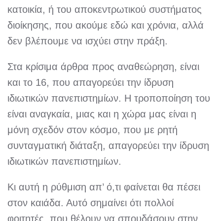
κατοικία, ή του αποκεντρωτικού συστήματος
διοίκησης, που ακούμε εδώ και χρόνια, αλλά
δεν βλέπουμε να ισχύει στην πράξη.
Στα κρίσιμα άρθρα προς αναθεώρηση, είναι
και το 16, που απαγορεύει την ίδρυση
ιδιωτικών πανεπιστημίων. Η τροποποίηση του
είναι αναγκαία, μιας και η χώρα μας είναι η
μόνη σχεδόν στον κόσμο, που με ρητή
συνταγματική διάταξη, απαγορεύει την ίδρυση
ιδιωτικών πανεπιστημίων.
Κι αυτή η ρύθμιση απ’ ό,τι φαίνεται θα πέσει
στον καιάδα. Αυτό σημαίνει ότι πολλοί
φοιτητές, που θέλουν να σπουδάσουν στην