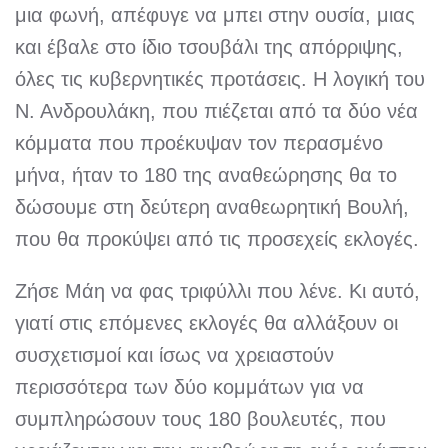
μια φωνή, απέφυγε να μπει στην ουσία, μιας
και έβαλε στο ίδιο τσουβάλι της απόρριψης,
όλες τις κυβερνητικές προτάσεις. Η λογική του
Ν. Ανδρουλάκη, που πιέζεται από τα δύο νέα
κόμματα που προέκυψαν τον περασμένο
μήνα, ήταν το 180 της αναθεώρησης θα το
δώσουμε στη δεύτερη αναθεωρητική Βουλή,
που θα προκύψει από τις προσεχείς εκλογές.
Ζήσε Μάη να φας τριφύλλι που λένε. Κι αυτό,
γιατί στις επόμενες εκλογές θα αλλάξουν οι
συσχετισμοί και ίσως να χρειαστούν
περισσότερα των δύο κομμάτων για να
συμπληρώσουν τους 180 βουλευτές, που