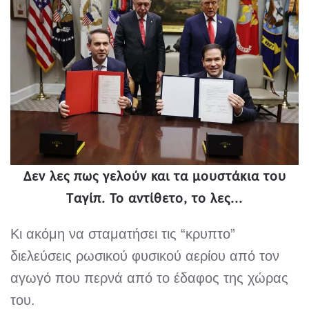
Δεν λες πως γελούν και τα μουστάκια του
Ταγίπ. Το αντίθετο, το λες...
Κι ακόμη να σταματήσει τις “κρυπτο”
διελεύσεις ρωσικού φυσικού αερίου από τον
αγωγό που περνά από το έδαφος της χώρας
του.