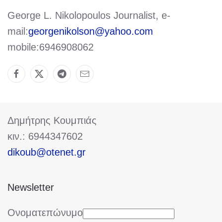
George L. Nikolopoulos Journalist, e-
mail:
georgenikolson@yahoo.com
mobile:6946908062
Δημήτρης Κουμπιάς
κιν.: 6944347602
dikoub@otenet.gr
Newsletter
Ονοματεπώνυμο