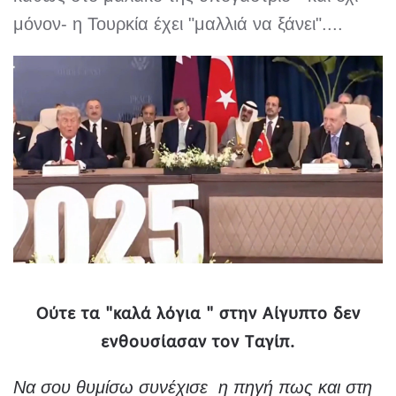
μόνον- η Τουρκία έχει "μαλλιά να ξάνει"....
Ούτε τα "καλά λόγια " στην Αίγυπτο δεν
ενθουσίασαν τον Ταγίπ.
Να σου θυμίσω συνέχισε η πηγή πως και στη