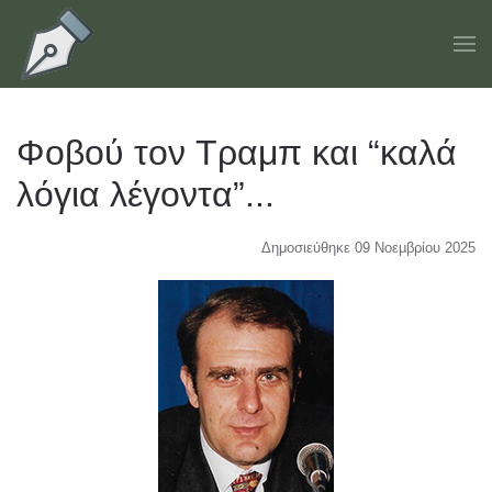
Skip to main content
Φοβού τον Τραμπ και “καλά
λόγια λέγοντα”...
Δημοσιεύθηκε 09 Νοεμβρίου 2025