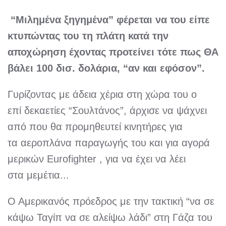
“Μιλημένα ξηγημένα” φέρεται να του είπε
κτυπώντας του τη πλάτη κατά την
αποχώρηση έχοντας προτείνει τότε πως ΘΑ
βάλει 100 δισ. δολάρια, “αν και εφόσον”.
Γυρίζοντας με άδεια χέρια στη χώρα του ο
επί δεκαετίες “Σουλτάνος”, άρχισε να ψάχνει
από που θα προμηθευτεί κινητήρες για
τα αεροπλάνα παραγωγής του και για αγορά
μερικών Eurofighter , για να έχει να λέει
στα μεμέτια...
Ο Αμερικανός πρόεδρος με την τακτική “να σε
κάψω Ταγίπ να σε αλείψω λάδι” στη Γάζα του