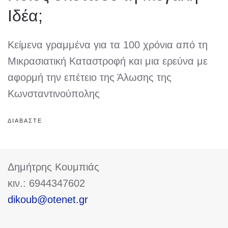
Ιδέα;
Κείμενα γραμμένα για τα 100 χρόνια από τη
Μικρασιατική Καταστροφή και μια ερεύνα με
αφορμή την επέτειο της Άλωσης της
Κωνσταντινούπολης
ΔΙΑΒΑΣΤΕ
Δημήτρης Κουμπιάς
κιν.: 6944347602
dikoub@otenet.gr