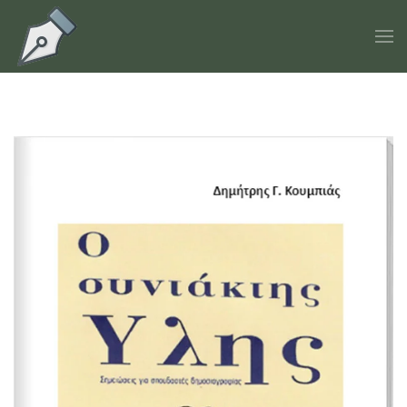
Skip to main content