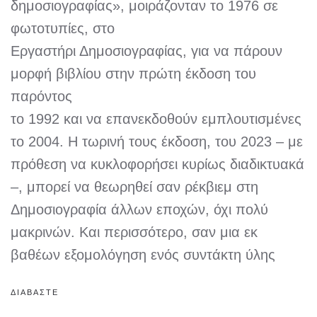
δημοσιογραφίας», μοιράζονταν το 1976 σε
φωτοτυπίες, στο
Εργαστήρι Δημοσιογραφίας, για να πάρουν
μορφή βιβλίου στην πρώτη έκδοση του
παρόντος
το 1992 και να επανεκδοθούν εμπλουτισμένες
το 2004. Η τωρινή τους έκδοση, του 2023 – με
πρόθεση να κυκλοφορήσει κυρίως διαδικτυακά
–, μπορεί να θεωρηθεί σαν ρέκβιεμ στη
Δημοσιογραφία άλλων εποχών, όχι πολύ
μακρινών. Και περισσότερο, σαν μια εκ
βαθέων εξομολόγηση ενός συντάκτη ύλης
ΔΙΑΒΑΣΤΕ