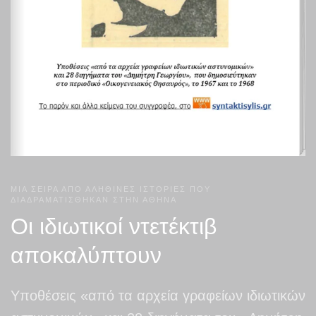
ΜΙΑ ΣΕΙΡΑ ΑΠΟ ΑΛΗΘΙΝΕΣ ΙΣΤΟΡΙΕΣ ΠΟΥ
ΔΙΑΔΡΑΜΑΤΙΣΘΗΚΑΝ ΣΤΗΝ ΑΘΗΝΑ
Οι ιδιωτικοί ντετέκτιβ
αποκαλύπτουν
Υποθέσεις «από τα αρχεία γραφείων ιδιωτικών