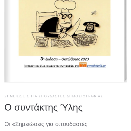
ΣΗΜΕΙΏΣΕΙΣ ΓΙΑ ΣΠΟΥΔΑΣΤΈΣ ΔΗΜΟΣΙΟΓΡΑΦΊΑΣ
Ο συντάκτης Ύλης
Οι «Σημειώσεις για σπουδαστές