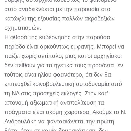
αυτό αναδεικνύεται με την παρουσία στο
κατώφλι της εξουσίας πολλών ακροδεξιών
σχηματισμών.
Η φθορά της κυβέρνησης στην παρούσα
περίοδο είναι αρκούντως εμφανής. Μπορεί να
παίζει χωρίς αντίπαλο, μιας και οι αρχηγίσκοι
δεν πείθουν για τα ηγετικά τους προσόντα, εν
τούτοις είναι ηλίου φαεινότερο, ότι δεν θα
επιτευχθεί κοινοβουλευτική αυτοδυναμία από
τη ΝΔ στις προσεχείς εκλογές. Στην κατ’
απονομή αξιωματική αντιπολίτευση τα
πράγματα είναι ακόμη χειρότερα. Ακούμε το Ν.
Ανδρουλάκη να φαντασιώνεται την πρώτη
θέση, όταν σε καμία δημοσκόπηση δεν