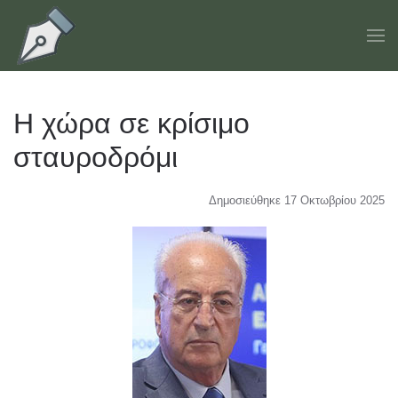
Skip to main content
Η χώρα σε κρίσιμο
σταυροδρόμι
Δημοσιεύθηκε 17 Οκτωβρίου 2025