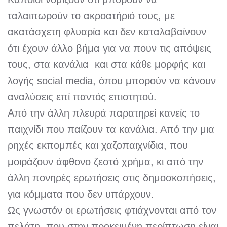
ταλαιπωρούν το ακροατήριό τους, με
ακατάσχετη φλυαρία και δεν καταλαβαίνουν
ότι έχουν άλλο βήμα για να πουν τις απόψεις
τους, στα κανάλια και στα κάθε μορφής και
λογής social media, όπου μπορούν να κάνουν
αναλύσεις επί παντός επιστητού.
Από την άλλη πλευρά παρατηρεί κανείς το
παιχνίδι που παίζουν τα κανάλια. Από την μια
ρηχές εκπομπές και χαζοπαιχνίδια, που
μοιράζουν άφθονο ζεστό χρήμα, κι από την
άλλη πονηρές ερωτήσεις στις δημοσκοπήσεις,
για κόμματα που δεν υπάρχουν.
Ως γνωστόν οι ερωτήσεις φτιάχνονται από τον
πελάτη, που στην προκειμένη περίπτωση είναι