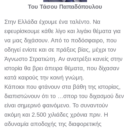
Του Τάσου Παπαδόπουλου
Στην Ελλάδα έχουμε ένα ταλέντο. Να
εφευρίσκουμε κάθε λίγο και λιγάκι θέματα για
να μας διχάσουν. Από το ποδόσφαιρο, που
οδηγεί ενίοτε και σε πράξεις βίας, μέχρι τον
Άγνωστο Στρατιώτη. Αν ανατρέξει κανείς στην
ιστορία θα βρει άπειρα θέματα, που δίχασαν
κατά καιρούς την κοινή γνώμη.
Κάποιοι που φτάνουν στα βάθη της ιστορίας,
διαπιστώνουν ότι το …σπορ του διχασμού δεν
είναι σημερινό φαινόμενο. Το συναντούν
ακόμη και 2.500 χιλιάδες χρόνια πριν. Η
αδυναμία αποδοχής της διαφορετικής