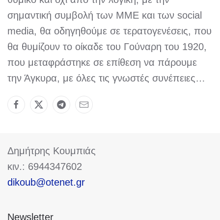
σημαντική συμβολή των ΜΜΕ και των social
media, θα οδηγηθούμε σε τερατογενέσεις, που
θα θυμίζουν το οίκαδε του Γούναρη του 1920,
που μεταφράστηκε σε επίθεση να πάρουμε
την Άγκυρα, με όλες τις γνωστές συνέπειες…
Δημήτρης Κουμπιάς
κιν.: 6944347602
dikoub@otenet.gr
Newsletter