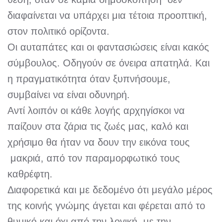
διαφαίνεται να υπάρχει μια τέτοια προοπτική,
στον πολιτικό ορίζοντα.
Οι αυταπάτες και οι φαντασιώσεις είναι κακός
σύμβουλος. Οδηγούν σε όνειρα απατηλά. Και
η πραγματικότητα όταν ξυπνήσουμε,
συμβαίνει να είναι οδυνηρή.
Αντί λοιπόν οι κάθε λογής αρχηγίσκοι να
παίζουν στα ζάρια τις ζωές μας, καλό και
χρήσιμο θα ήταν να δουν την εικόνα τους
μακριά, από τον παραμορφωτικό τους
καθρέφτη.
Διαφορετικά και με δεδομένο ότι μεγάλο μέρος
της κοινής γνώμης άγεται και φέρεται από το
θυμικό και όχι από την λογική, με την