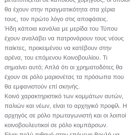
θα έχουν στην πραγματικότητα στα χέρια
τους, τον πρώτο λόγο στις αποφάσεις.
Ήδη κάποια κανάλια με μερίδα του Τύπου
έχουν αναλάβει να πατρονάρουν τους νέους
παίκτες, προκειμένου να κατέβουν στην
αρένα, του επόμενου Κοινοβουλίου. Τι
σημαίνει αυτό; Απλά ότι οι χρηματοδότες θα
έχουν σε ρόλο μαριονέτας τα πρόσωπα που
θα εμφανιστούν επί σκηνής.
Κοινό χαρακτηριστικό των κομμάτων αυτών,
παλιών και νέων, είναι το αρχηγικό προφίλ. Η
αρχηγός σε ρόλο πρωταγωνιστή και οι λοιποί
κοινοβουλευτικοί σε ρόλο κομπάρσων.
Είναι πολύ πιθανό στην επόμενη Βουλή να