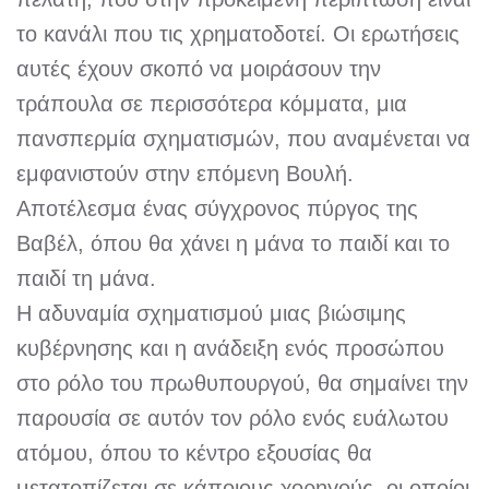
το κανάλι που τις χρηματοδοτεί. Οι ερωτήσεις
αυτές έχουν σκοπό να μοιράσουν την
τράπουλα σε περισσότερα κόμματα, μια
πανσπερμία σχηματισμών, που αναμένεται να
εμφανιστούν στην επόμενη Βουλή.
Αποτέλεσμα ένας σύγχρονος πύργος της
Βαβέλ, όπου θα χάνει η μάνα το παιδί και το
παιδί τη μάνα.
Η αδυναμία σχηματισμού μιας βιώσιμης
κυβέρνησης και η ανάδειξη ενός προσώπου
στο ρόλο του πρωθυπουργού, θα σημαίνει την
παρουσία σε αυτόν τον ρόλο ενός ευάλωτου
ατόμου, όπου το κέντρο εξουσίας θα
μετατοπίζεται σε κάποιους χορηγούς, οι οποίοι