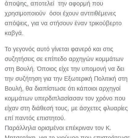
άποψης, αποτελεί την αφορμή που
χρησιμοποιούν όσοι έχουν αντιτιθέμενες
απόψεις, για να στήσουν έναν τρικούβερτο
καβγά.
Το γεγονός αυτό γίνεται φανερό και στις
συζητήσεις σε επίπεδο αρχηγών κομμάτων
στη Βουλή. Όποιος είχε την υπομονή να δει
την συζήτηση για την Εξωτερική Πολιτική στη
Βουλή, θα διαπίστωσε ότι κάποιοι αρχηγοί
κομμάτων υπερδιπλασίασαν τον χρόνο που
είχαν στη διάθεσή τους, με άσχετες φλυαρίες
επί παντός επιστητού.
Παράλληλα ορισμένοι επέκριναν τον Κ.
Μητσοτάκη, για το χιούμορ που επιστράτευσε