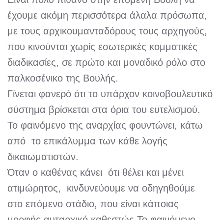
έχουμε ακόμη περισσότερα άλαλα πρόσωπα,
με τους αρχικουμανταδόρους τους αρχηγούς,
που κινούνται χωρίς εσωτερικές κομματικές
διαδικασίες, σε πρώτο και μοναδικό ρόλο στο
παλκοσένικο της Βουλής.
Γίνεται φανερό ότι το υπάρχον κοινοβουλευτικό
σύστημα βρίσκεται στα όρια του ευτελισμού.
Το φαινόμενο της αναρχίας φουντώνει, κάτω
από το επικάλυμμα των κάθε λογής
δικαιωματιστών.
Όταν ο καθένας κάνει ότι θέλει και μένει
ατιμώρητος, κινδυνεύουμε να οδηγηθούμε
στο επόμενο στάδιο, που είναι κάποιας
μορφής αυταρχικό καθεστώς Το φαινόμενο