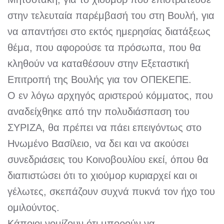
στην τελευταία παρέμβασή του στη Βουλή, για
να απαντήσει στο εκτός ημερησίας διατάξεως
θέμα, που αφορούσε τα πρόσωπα, που θα
κληθούν να καταθέσουν στην Εξεταστική
Επιτροπή της Βουλής για τον ΟΠΕΚΕΠΕ.
Ο εν λόγω αρχηγός αριστερού κόμματος, που
αναδείχθηκε από την πολυδιάσπαση του
ΣΥΡΙΖΑ, θα πρέπει να πάει επειγόντως στο
Ηνωμένο Βασίλειο, να δει και να ακούσει
συνεδριάσεις του Κοινοβουλίου εκεί, όπου θα
διαπιστώσει ότι το χιούμορ κυριαρχεί και οι
γέλωτες, σκεπάζουν συχνά πυκνά τον ήχο του
ομιλούντος.
Κάποιοι νομίζουν ότι μπορούν να