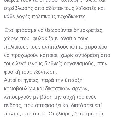
στρέβλωσης από αδίστακτους λαϊκιστές και
κάθε λογής πολιτικούς τυχοδιώκτες.
Έτσι φτάσαμε να θεωρούνται δημοκρατίες,
χώρες που φυλακίζουν αναίτια τους
πολιτικούς τους αντιπάλους και το χειρότερο
να προχωρούν κάποιοι, χωρίς αντίδραση από
τους λεγόμενους διεθνείς οργανισμούς, στην
φυσική τους εξόντωση.
Αυτοί οι ηγέτες, παρά την ύπαρξη
κοινοβουλίων και δικαστικών αρχών,
λειτουργούν με βάση την αρχή του ενός
ανδρός, που αποφασίζει και διατάσσει επί
παντός επιστητού. Οι χλιαρές διαμαρτυρίες