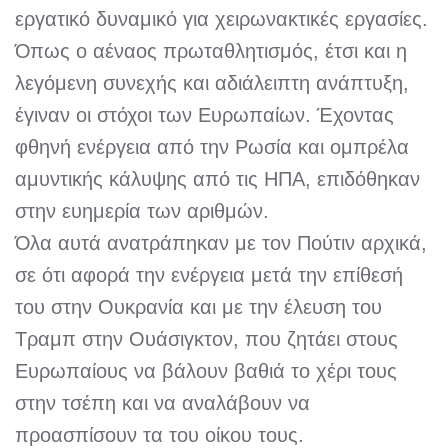
εργατικό δυναμικό για χειρωνακτικές εργασίες.
Όπως ο αέναος πρωταθλητισμός, έτσι και η
λεγόμενη συνεχής και αδιάλειπτη ανάπτυξη,
έγιναν οι στόχοι των Ευρωπαίων. Έχοντας
φθηνή ενέργεια από την Ρωσία και ομπρέλα
αμυντικής κάλυψης από τις ΗΠΑ, επιδόθηκαν
στην ευημερία των αριθμών.
Όλα αυτά ανατράπηκαν με τον Πούτιν αρχικά,
σε ότι αφορά την ενέργεια μετά την επίθεσή
του στην Ουκρανία και με την έλευση του
Τραμπ στην Ουάσιγκτον, που ζητάει στους
Ευρωπαίους να βάλουν βαθιά το χέρι τους
στην τσέπη και να αναλάβουν να
προασπίσουν τα του οίκου τους.