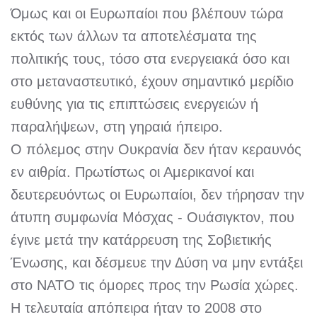
Όμως και οι Ευρωπαίοι που βλέπουν τώρα
εκτός των άλλων τα αποτελέσματα της
πολιτικής τους, τόσο στα ενεργειακά όσο και
στο μεταναστευτικό, έχουν σημαντικό μερίδιο
ευθύνης για τις επιπτώσεις ενεργειών ή
παραλήψεων, στη γηραιά ήπειρο.
Ο πόλεμος στην Ουκρανία δεν ήταν κεραυνός
εν αιθρία. Πρωτίστως οι Αμερικανοί και
δευτερευόντως οι Ευρωπαίοι, δεν τήρησαν την
άτυπη συμφωνία Μόσχας - Ουάσιγκτον, που
έγινε μετά την κατάρρευση της Σοβιετικής
Ένωσης, και δέσμευε την Δύση να μην εντάξει
στο ΝΑΤΟ τις όμορες προς την Ρωσία χώρες.
Η τελευταία απόπειρα ήταν το 2008 στο