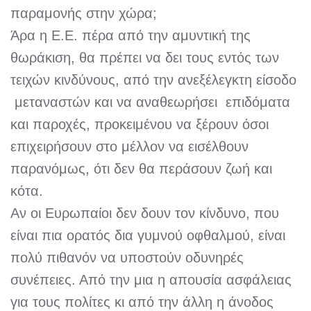
παραμονής στην χώρα;
Άρα η Ε.Ε. πέρα από την αμυντική της
θωράκιση, θα πρέπει να δει τους εντός των
τειχών κινδύνους, από την ανεξέλεγκτη είσοδο
μεταναστών και να αναθεωρήσει επιδόματα
και παροχές, προκειμένου να ξέρουν όσοι
επιχειρήσουν στο μέλλον να εισέλθουν
παρανόμως, ότι δεν θα περάσουν ζωή και
κότα.
Αν οι Ευρωπαίοι δεν δουν τον κίνδυνο, που
είναι πια ορατός δια γυμνού οφθαλμού, είναι
πολύ πιθανόν να υποστούν οδυνηρές
συνέπειες. Από την μια η απουσία ασφάλειας
για τους πολίτες κι από την άλλη η άνοδος