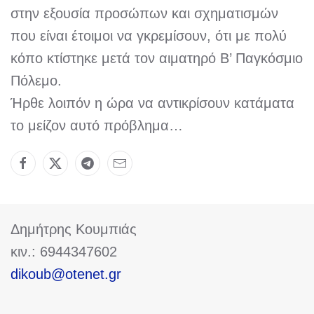
στην εξουσία προσώπων και σχηματισμών
που είναι έτοιμοι να γκρεμίσουν, ότι με πολύ
κόπο κτίστηκε μετά τον αιματηρό Β’ Παγκόσμιο
Πόλεμο.
Ήρθε λοιπόν η ώρα να αντικρίσουν κατάματα
το μείζον αυτό πρόβλημα…
Δημήτρης Κουμπιάς
κιν.: 6944347602
dikoub@otenet.gr