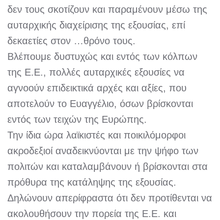
δεν τους σκοτίζουν και παραμένουν μέσω της
αυταρχικής διαχείρισης της εξουσίας, επί
δεκαετίες στον …θρόνο τους.
Βλέπουμε δυστυχώς και εντός των κόλπων
της Ε.Ε., πολλές αυταρχικές εξουσίες να
αγνοούν επιδεικτικά αρχές και αξίες, που
αποτελούν το Ευαγγέλιο, όσων βρίσκονται
εντός των τειχών της Ευρώπης.
Την ίδια ώρα λαϊκιστές και ποικιλόμορφοι
ακροδεξιοί αναδεικνύονται με την ψήφο των
πολιτών και καταλαμβάνουν ή βρίσκονται στα
πρόθυρα της κατάληψης της εξουσίας.
Δηλώνουν απερίφραστα ότι δεν προτίθενται να
ακολουθήσουν την πορεία της Ε.Ε. και