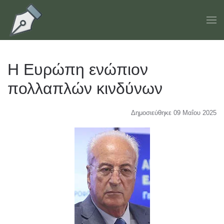
Skip to main content
Η Ευρώπη ενώπιον
πολλαπλών κινδύνων
Δημοσιεύθηκε 09 Μαΐου 2025