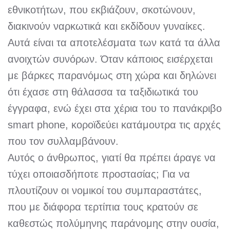
εθνικοτήτων, που εκβιάζουν, σκοτώνουν,
διακινούν ναρκωτικά και εκδίδουν γυναίκες.
Αυτά είναι τα αποτελέσματα των κατά τα άλλα
ανοιχτών συνόρων. Όταν κάποιος εισέρχεται
με βάρκες παρανόμως στη χώρα και δηλώνει
ότι έχασε στη θάλασσα τα ταξιδιωτικά του
έγγραφα, ενώ έχει στα χέρια του το πανάκριβο
smart phone, κοροϊδεύει κατάμουτρα τις αρχές
που τον συλλαμβάνουν.
Αυτός ο άνθρωπος, γιατί θα πρέπει άραγε να
τύχει οποιασδήποτε προστασίας; Για να
πλουτίζουν οι νομικοί του συμπαραστάτες,
που με διάφορα τερτίπια τους κρατούν σε
καθεστώς πολύμηνης παράνομης στην ουσία,