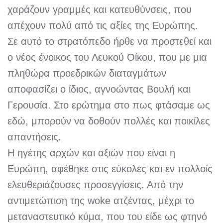
χαράζουν γραμμές και κατευθύνσεις, που
απέχουν πολύ από τις αξίες της Ευρώπης.
Σε αυτό το στρατόπεδο ήρθε να προστεθεί και
ο νέος ένοικος του Λευκού Οίκου, που με μια
πληθώρα προεδρικών διαταγμάτων
αποφασίζει ο ίδιος, αγνοώντας Βουλή και
Γερουσία. Στο ερώτημα στο πως φτάσαμε ως
εδώ, μπορούν να δοθούν πολλές και ποικίλες
απαντήσεις.
Η ηγέτης αρχών και αξιών που είναι η
Ευρώπη, αφέθηκε στις εύκολες και εν πολλοίς
ελευθεριάζουσες προσεγγίσεις. Από την
αντιμετώπιση της woke ατζέντας, μέχρι το
μεταναστευτικό κύμα, που του είδε ως φτηνό