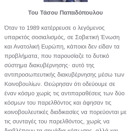
Του Τάσου Παπαδόπουλου
Όταν το 1989 κατέρρευσε ο λεγόμενος
υπαρκτός σοσιαλισμός, σε Σοβιετική Ένωση
και Ανατολική Ευρώπη, κάποιοι δεν είδαν τα
προβλήματα, που παρουσίαζε το δυτικό
σύστημα διακυβέρνησης· αυτό της
αντιπροσωπευτικής διακυβέρνησης μέσω των
Κοινοβουλίων. Θεώρησαν ότι οδεύουμε σε
έναν κόσμο χωρίς τις αντιπαραθέσεις των δύο
κόσμων του παρελθόντος και άφησαν τις
κοινοβουλευτικές διαδικασίες να πορεύονται με
τις συνταγές του παρελθόντος, χωρίς να
διαβλέπουν τα σημάδια κόπωσης, αλλά και