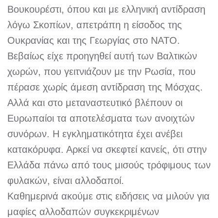
Βουκουρέστι, όπου και με ελληνική αντίδραση
λόγω Σκοπίων, απετράπη η είσοδος της
Ουκρανίας και της Γεωργίας στο ΝΑΤΟ.
Βεβαίως είχε προηγηθεί αυτή των Βαλτικών
χωρών, που γειτνιάζουν με την Ρωσία, που
πέρασε χωρίς άμεση αντίδραση της Μόσχας.
Αλλά και στο μεταναστευτικό βλέπουν οι
Ευρωπαίοι τα αποτελέσματα των ανοιχτών
συνόρων. Η εγκληματικότητα έχει ανέβει
κατακόρυφα. Αρκεί να σκεφτεί κανείς, ότι στην
Ελλάδα πάνω από τους μισούς τρόφιμους των
φυλακών, είναι αλλοδαποί.
Καθημερινά ακούμε στις ειδήσεις να μιλούν για
μαφίες αλλοδαπών συγκεκριμένων