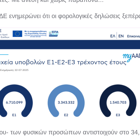
Ε ενημερώνει ότι οι φορολογικές δηλώσεις ξεπέρ
ου- των φυσικών προσώπων αντιστοιχούν στο 34,8