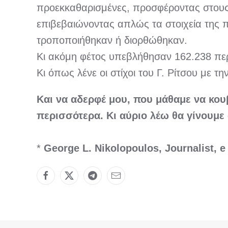
προεκκαθαρισμένες, προσφέροντας στους 
επιβεβαιώνοντας απλώς τα στοιχεία της 
τροποποιήθηκαν ή διορθώθηκαν.
Κι ακόμη φέτος υπεβλήθησαν 162.238 περ
Κι όπως λένε οι στίχοι του Γ. Ρίτσου με
Και να αδερφέ μου, που μάθαμε να κου
περισσότερα. Κι αύριο λέω θα γίνουμε
*
George L. Nikolopoulos, Journalist, e