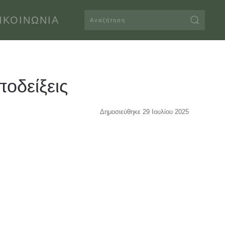
ΙΚΟΙΝΩΝΊΑ
οδείξεις
Δημοσιεύθηκε 29 Ιουλίου 2025