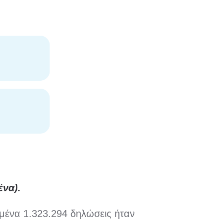
ένα).
μένα 1.323.294 δηλώσεις ήταν