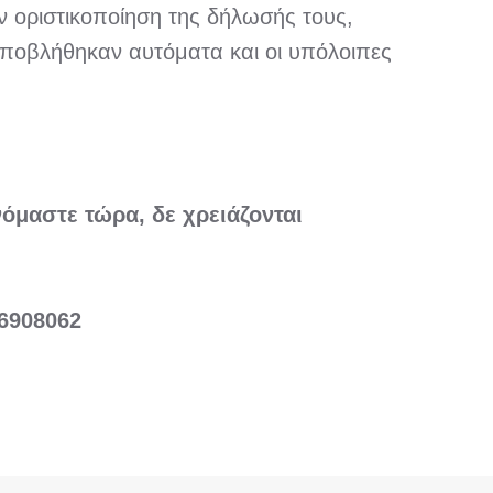
 οριστικοποίηση της δήλωσής τους,
υποβλήθηκαν αυτόματα και οι υπόλοιπες
όμαστε τώρα, δε χρειάζονται
46908062