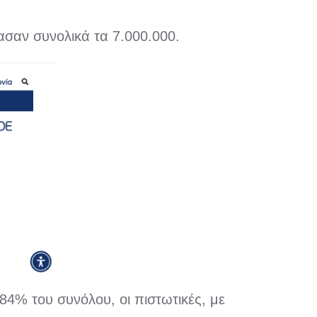
ασαν συνολικά τα 7.000.000.
4% του συνόλου, οι πιστωτικές, με