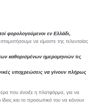
αποί φορολογούμενοι εν Ελλάδι,
 σταματήσουμε να είμαστε της τελευταίας
των καθορισμένων ημερομηνιών τις
γικές υποχρεώσεις να γίνουν πλήρως
έρα που άνοιξε η πλατφόρμα, για να
 ίδιος και το προσωπικό του να κάνουν