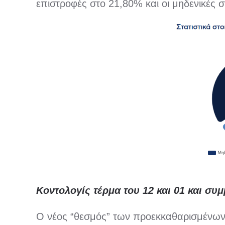
επιστροφές στο 21,80% και οι μηδενικές 
Κοντολογίς τέρμα του 12 και 01 και συ
Ο νέος “θεσμός” των προεκκαθαρισμένων