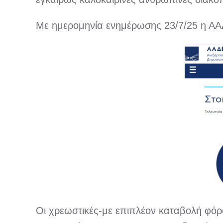
Με ημερομηνία ενημέρωσης 23/7/25 η ΑΑΔ
Οι χρεωστικές-με επιπλέον καταβολή φόρ