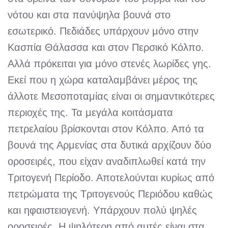
νότου και στα πανύψηλα βουνά στο
εσωτερικό. Πεδιάδες υπάρχουν μόνο στην
Κασπία Θάλασσα και στον Περσικό Κόλπο.
Αλλά πρόκειται για μόνο στενές λωρίδες γης.
Εκεί που η χώρα καταλαμβάνει μέρος της
άλλοτε Μεσοποταμίας είναι οι σημαντικότερες
περιοχές της. Τα μεγάλα κοιτάσματα
πετρελαίου βρίσκονται στον Κόλπο. Από τα
βουνά της Αρμενίας στα δυτικά αρχίζουν δύο
οροσειρές, που είχαν αναδιπλωθεί κατά την
Τριτογενή Περίοδο. Αποτελούνται κυρίως από
πετρώματα της Τριτογενούς Περιόδου καθώς
και ηφαιστειογενή. Υπάρχουν πολύ ψηλές
οροσειρές. Η ψηλότερη από αυτές είναι στα