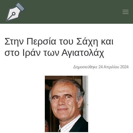
Skip to main content
Στην Περσία του Σάχη και
στο Ιράν των Αγιατολάχ
Δημοσιεύθηκε 24 Απριλίου 2024