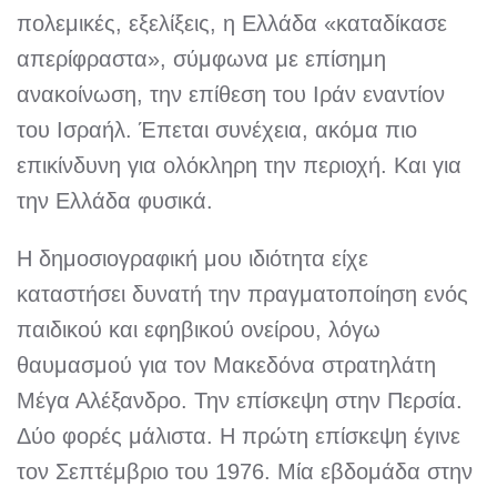
πολεμικές, εξελίξεις, η Ελλάδα «καταδίκασε
απερίφραστα», σύμφωνα με επίσημη
ανακοίνωση, την επίθεση του Ιράν εναντίον
του Ισραήλ. Έπεται συνέχεια, ακόμα πιο
επικίνδυνη για ολόκληρη την περιοχή. Και για
την Ελλάδα φυσικά.
Η δημοσιογραφική μου ιδιότητα είχε
καταστήσει δυνατή την πραγματοποίηση ενός
παιδικού και εφηβικού ονείρου, λόγω
θαυμασμού για τον Μακεδόνα στρατηλάτη
Μέγα Αλέξανδρο. Την επίσκεψη στην Περσία.
Δύο φορές μάλιστα. Η πρώτη επίσκεψη έγινε
τον Σεπτέμβριο του 1976. Μία εβδομάδα στην