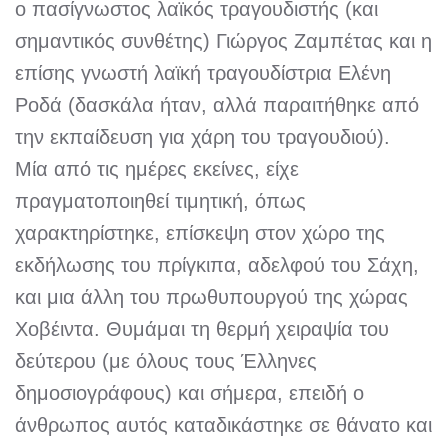
ο πασίγνωστος λαϊκός τραγουδιστής (και
σημαντικός συνθέτης) Γιώργος Ζαμπέτας και η
επίσης γνωστή λαϊκή τραγουδίστρια Ελένη
Ροδά (δασκάλα ήταν, αλλά παραιτήθηκε από
την εκπαίδευση για χάρη του τραγουδιού).
Μία από τις ημέρες εκείνες, είχε
πραγματοποιηθεί τιμητική, όπως
χαρακτηρίστηκε, επίσκεψη στον χώρο της
εκδήλωσης του πρίγκιπα, αδελφού του Σάχη,
και μια άλλη του πρωθυπουργού της χώρας
Χοβέιντα. Θυμάμαι τη θερμή χειραψία του
δεύτερου (με όλους τους Έλληνες
δημοσιογράφους) και σήμερα, επειδή ο
άνθρωπος αυτός καταδικάστηκε σε θάνατο και