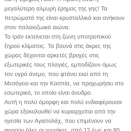
μεγαλύτερη αλμυρή έρημος της γης! Τα
πετρώματά της είναι κρυσταλλικά και ανήκουν
στον παλαιοζωικό αιώνα.
Το Ιράν εκτείνεται στη ζώνη υποτροπικού
ξηρού κλίματος. Τα βουνά στις άκρες της
χώρας δέχονται αρκετές βροχές στις
εξωτερικές τους πλαγιές, εμποδίζουν όμως
τον υγρό άνεμο, που φτάνει εκεί από τη
Μεσόγειο και την Κασπία, να προχωρήσει στο
εσωτερικό, το οποίο είναι άνυδρο.
Αυτή η πολύ όμορφη και πολύ ενδιαφέρουσα
χώρα εξακολουθεί να κυριαρχείται από την
ηγεσία των Αγιατολάχ, που επιμένουν να
φορούν όλες οι γυναίκες, από 12 έως και 80