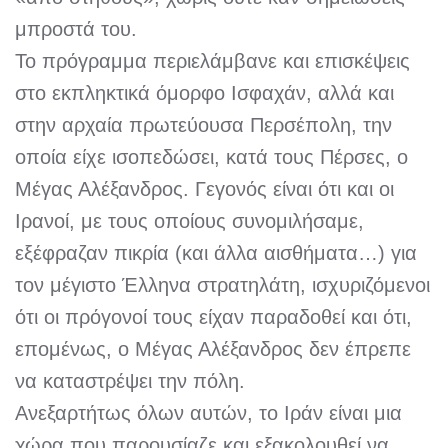
μπροστά του.
Το πρόγραμμα περιελάμβανε και επισκέψεις
στο εκπληκτικά όμορφο Ισφαχάν, αλλά και
στην αρχαία πρωτεύουσα Περσέπολη, την
οποία είχε ισοπεδώσει, κατά τους Πέρσες, ο
Μέγας Αλέξανδρος. Γεγονός είναι ότι και οι
Ιρανοί, με τους οποίους συνομιλήσαμε,
εξέφραζαν πικρία (και άλλα αισθήματα…) για
τον μέγιστο Έλληνα στρατηλάτη, ισχυριζόμενοι
ότι οι πρόγονοί τους είχαν παραδοθεί και ότι,
επομένως, ο Μέγας Αλέξανδρος δεν έπρεπε
να καταστρέψει την πόλη.
Ανεξαρτήτως όλων αυτών, το Ιράν είναι μια
χώρα που παρουσίαζε και εξακολουθεί να