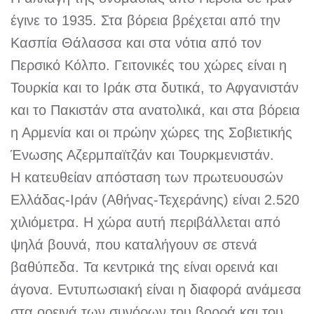
έγινε το 1935. Στα βόρεια βρέχεται από την
Κασπία Θάλασσα και στα νότια από τον
Περσικό Κόλπο. Γειτονικές του χώρες είναι η
Τουρκία και το Ιράκ στα δυτικά, το Αφγανιστάν
και το Πακιστάν στα ανατολικά, και στα βόρεια
η Αρμενία και οι πρώην χώρες της Σοβιετικής
Ένωσης Αζερμπαϊτζάν και Τουρκμενιστάν.
Η κατευθείαν απόσταση των πρωτευουσών
Ελλάδας-Ιράν (Αθήνας-Τεχεράνης) είναι 2.520
χιλιόμετρα. Η χώρα αυτή περιβάλλεται από
ψηλά βουνά, που καταλήγουν σε στενά
βαθύπεδα. Τα κεντρικά της είναι ορεινά και
άγονα. Εντυπωσιακή είναι η διαφορά ανάμεσα
στα ορεινά των συνόρων του βορρά και του