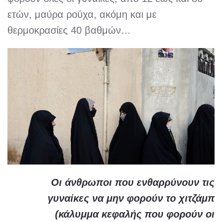
ετών, μαύρα ρούχα, ακόμη και με
θερμοκρασίες 40 βαθμών…
Οι άνθρωποι που ενθαρρύνουν τις
γυναίκες να μην φορούν το χιτζάμπ
(κάλυμμα κεφαλής που φορούν οι