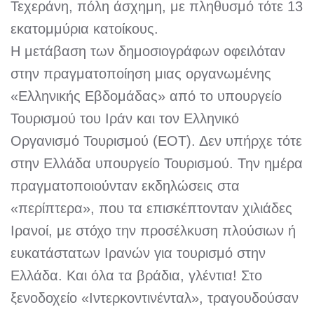
Τεχεράνη, πόλη άσχημη, με πληθυσμό τότε 13
εκατομμύρια κατοίκους.
Η μετάβαση των δημοσιογράφων οφειλόταν
στην πραγματοποίηση μιας οργανωμένης
«Ελληνικής Εβδομάδας» από το υπουργείο
Τουρισμού του Ιράν και τον Ελληνικό
Οργανισμό Τουρισμού (ΕΟΤ). Δεν υπήρχε τότε
στην Ελλάδα υπουργείο Τουρισμού. Την ημέρα
πραγματοποιούνταν εκδηλώσεις στα
«περίπτερα», που τα επισκέπτονταν χιλιάδες
Ιρανοί, με στόχο την προσέλκυση πλούσιων ή
ευκατάστατων Ιρανών για τουρισμό στην
Ελλάδα. Και όλα τα βράδια, γλέντια! Στο
ξενοδοχείο «Ιντερκοντινένταλ», τραγουδούσαν