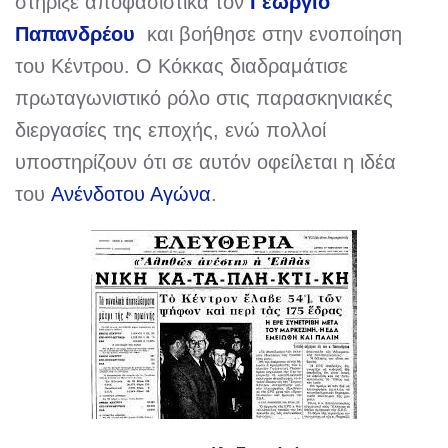
στήριξε αποφασιστικά τον
Γεώργιο
Παπανδρέου
και βοήθησε στην ενοποίηση
του Κέντρου. Ο Κόκκας διαδραμάτισε
πρωταγωνιστικό ρόλο στις παρασκηνιακές
διεργασίες της εποχής, ενώ πολλοί
υποστηρίζουν ότι σε αυτόν οφείλεται η ιδέα
του
Ανένδοτου Αγώνα
.