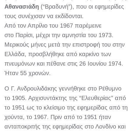
Αθανασιάδη
(“Βραδυνή”), που οι εφημερίδες
τους συνέχισαν να εκδίδονται.
Από τον Απρίλιο του 1967 παρέμεινε
στο Παρίσι, μέχρι την αμνηστία του 1973.
Μερικούς μήνες μετά την επιστροφή του στην
Ελλάδα, προσβλήθηκε από καρκίνο των
πνευμόνων και πέθανε στις 26 Ιουνίου 1974.
Ήταν 55 χρονών.
Ο Γ. Ανδρουλιδάκης γεννήθηκε στο Ρέθυμνο
το 1905. Αρχισυντάκτης της “Ελευθερίας” από
το 1951 ως το κλείσιμο της εφημερίδας από τη
χούντα, το 1967. Πριν από το 1951 ήταν
ανταποκριτής της εφημερίδας στο Λονδίνο και