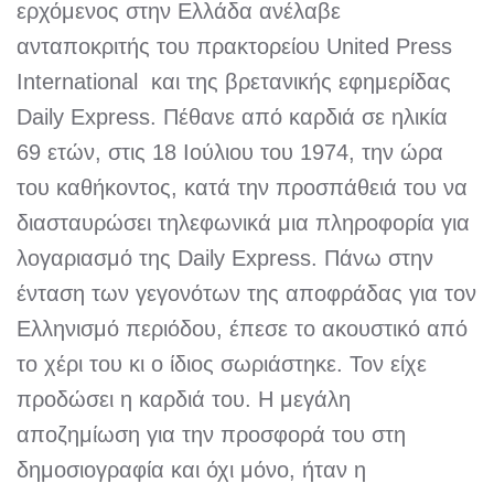
ερχόμενος στην Ελλάδα ανέλαβε
ανταποκριτής του πρακτορείου United Press
International και της βρετανικής εφημερίδας
Daily Express. Πέθανε από καρδιά σε ηλικία
69 ετών, στις 18 Ιούλιου του 1974, την ώρα
του καθήκοντος, κατά την προσπάθειά του να
διασταυρώσει τηλεφωνικά μια πληροφορία για
λογαριασμό της Daily Express. Πάνω στην
ένταση των γεγονότων της αποφράδας για τον
Ελληνισμό περιόδου, έπεσε το ακουστικό από
το χέρι του κι ο ίδιος σωριάστηκε. Τον είχε
προδώσει η καρδιά του. Η μεγάλη
αποζημίωση για την προσφορά του στη
δημοσιογραφία και όχι μόνο, ήταν η