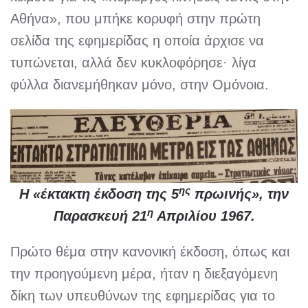
Αθήνα», που μπήκε κορυφή στην πρώτη
σελίδα της εφημερίδας η οποία άρχισε να
τυπώνεται, αλλά δεν κυκλοφόρησε· λίγα
φύλλα διανεμήθηκαν μόνο, στην Ομόνοια.
ης
Η «έκτακτη έκδοση της 5
πρωινής», την
η
Παρασκευή 21
Απριλίου 1967.
Πρώτο θέμα στην κανονική έκδοση, όπως και
την προηγούμενη μέρα, ήταν η διεξαγόμενη
δίκη των υπευθύνων της εφημερίδας για το