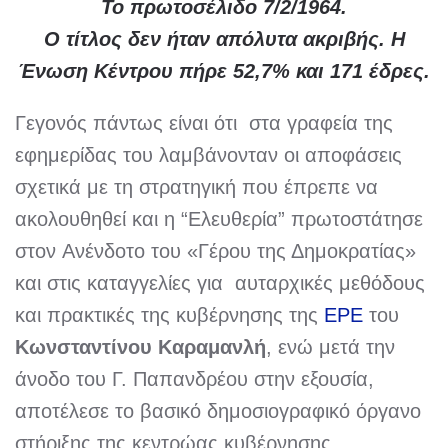
Το πρωτοσέλιδο 7/2/1964.
Ο τίτλος δεν ήταν απόλυτα ακριβής. Η
Ένωση Κέντρου πήρε 52,7% και 171 έδρες.
Γεγονός πάντως είναι ότι στα γραφεία της
εφημερίδας του λαμβάνονταν οι αποφάσεις
σχετικά με τη στρατηγική που έπρεπε να
ακολουθηθεί και η “Ελευθερία” πρωτοστάτησε
στον Ανένδοτο του «Γέρου της Δημοκρατίας»
και στις καταγγελίες για αυταρχικές μεθόδους
και πρακτικές της κυβέρνησης της
ΕΡΕ
του
Κωνσταντίνου Καραμανλή
, ενώ μετά την
άνοδο του Γ. Παπανδρέου στην εξουσία,
αποτέλεσε το βασικό δημοσιογραφικό όργανο
στήριξης της κεντρώας κυβέρνησης.