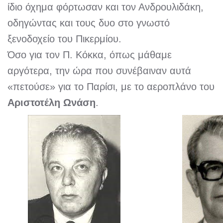
ίδιο όχημα φόρτωσαν και τον Ανδρουλιδάκη,
οδηγώντας και τους δυο στο γνωστό
ξενοδοχείο του Πικερμίου.
Όσο για τον Π. Κόκκα, όπως μάθαμε
αργότερα, την ώρα που συνέβαιναν αυτά
«πετούσε» για το Παρίσι, με το αεροπλάνο του
Αριστοτέλη Ωνάση
.