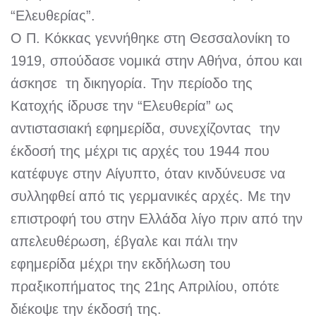
“Ελευθερίας”.
Ο Π. Κόκκας γεννήθηκε στη Θεσσαλονίκη το
1919, σπούδασε νομικά στην Αθήνα, όπου και
άσκησε τη δικηγορία. Την περίοδο της
Κατοχής ίδρυσε την “Ελευθερία” ως
αντιστασιακή εφημερίδα, συνεχίζοντας την
έκδοσή της μέχρι τις αρχές του 1944 που
κατέφυγε στην Αίγυπτο, όταν κινδύνευσε να
συλληφθεί από τις γερμανικές αρχές. Με την
επιστροφή του στην Ελλάδα λίγο πριν από την
απελευθέρωση, έβγαλε και πάλι την
εφημερίδα μέχρι την εκδήλωση του
πραξικοπήματος της 21ης Απριλίου, οπότε
διέκοψε την έκδοσή της.