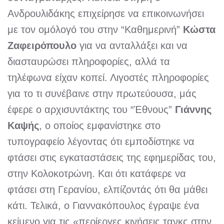
Ανδρουλιδάκης επιχείρησε να επικοινωνήσει
με τον ομόλογό του στην “Καθημερινή”
Κώστα
Ζαφειρόπουλο
για να ανταλλάξει και να
διασταυρώσει πληροφορίες, αλλά τα
τηλέφωνα είχαν κοπεί. Λιγοστές πληροφορίες
για το τι συνέβαινε στην πρωτεύουσα, μάς
έφερε ο αρχισυντάκτης του “Έθνους”
Γιάννης
Καψής
, ο οποίος εμφανίστηκε στο
τυπογραφείο λέγοντας ότι εμποδίστηκε να
φτάσει στις εγκαταστάσεις της εφημερίδας του,
στην Κολοκοτρώνη. Και ότι κατάφερε να
φτάσει στη Γερανίου, ελπίζοντάς ότι θα μάθει
κάτι. Τελικά, ο Γιαννακόπουλος έγραψε ένα
κείμενο για τις «περίεργες κινήσεις τανκς στην