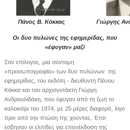
Πάνος Β. Κόκκας
Γιώργης Αν
Οι δυο πυλώνες της εφημερίδας
,
που
«έφυγαν» μαζί
Σαν επίλογος, μια σύντομη
«προσωπογραφία» των δυο πυλώνων της
εφημερίδας, του εκδότη - διευθυντή Πάνου
Κόκκα και του αρχισυντάκτη Γιώργη
Ανδρουλιδάκη, που έφυγαν από τη ζωή το
καλοκαίρι του 1974, με 25 μέρες διαφορά, λίγο
πριν από την πτώση της χούντας. Έτσι
έσβησαν οι ελπίδες για επανέκδοση της