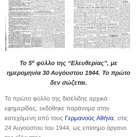
ο
Το 5
φύλλο της “Ελευθερίας”, με
ημερομηνία 30 Αυγόυστου 1944. Το πρώτο
δεν σώζεται.
Το πρώτο φύλλο της δισέλιδης αρχικά
εφημερίδας, εκδόθηκε παράνομα στην
κατεχόμενη από τους
Γερμανούς
Αθήνα
, στις
24 Αυγούστου του 1944, ως επίσημο όργανο