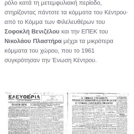
ρόλο κατά τη μετεμφυλιακή περίοδο,
στηρίζοντας πάντοτε τα κόμματα του Κέντρου·
από το Κόμμα των Φιλελευθέρων του
Σοφοκλή Βενιζέλου
και την ΕΠΕΚ του
Νικολάου Πλαστήρα
μέχρι τα μικρότερα
κόμματα του χώρου, που το 1961
συγκρότησαν την Ένωση Κέντρου.