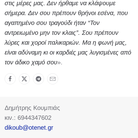
στις μέρες μας. Δεν ήρθαμε να κλάψουμε
σήμερα. Δεν σου πρέπουν θρήνοι εσένα, που
αγαπημένο σου τραγούδι ήταν “Τον
αντρειωμένο μην τον κλαις”. Σου πρέπουν
λύρες και χοροί παλικαριών. Μα η φωνή μας,
είναι αδύναμη κι οι καρδιές μας λυγισμένες από
τον άδικο χαμό σου
».
Δημήτρης Κουμπιάς
κιν.: 6944347602
dikoub@otenet.gr