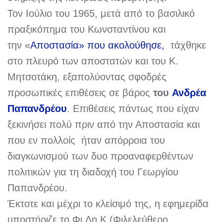
Τον Ιούλιο του 1965, μετά από το βασιλικό
πραξικόπημα του Κωνσταντίνου και
την «
Αποστασία» που ακολούθησε,
τάχθηκε
στο πλευρό των αποστατών και του Κ.
Μητσοτάκη, εξαπολύοντας σφοδρές
προσωπικές επιθέσεις σε βάρος
του
Ανδρέα
Παπανδρέου
. Επιθέσεις πάντως που είχαν
ξεκινήσει πολύ πριν από την Αποστασία και
που εν πολλοίς ήταν απόρροια του
διαγκωνισμού των δυο προαναφερθέντων
πολιτικών για τη διαδοχή του Γεωργίου
Παπανδρέου.
Έκτοτε και μέχρι το κλείσιμό της, η εφημερίδα
υποστήριζε το Φι.Δη.Κ (Φιλελεύθερο