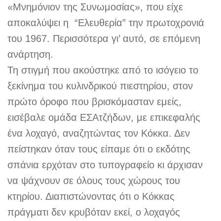
«Μνημόνιον της Συνωμοσίας», που είχε
αποκαλύψει η “Ελευθερία” την πρωτοχρονιά
του 1967. Περισσότερα γι’ αυτό, σε επόμενη
ανάρτηση.
Τη στιγμή που ακούστηκε από το ισόγειο το
ξεκίνημα του κυλινδρικού πιεστηρίου, στον
πρώτο όροφο που βρισκόμασταν εμείς,
εισέβαλε ομάδα ΕΣΑτζήδων, με επικεφαλής
ένα λοχαγό, αναζητώντας τον Κόκκα. Δεν
πείστηκαν όταν τους είπαμε ότι ο εκδότης
σπάνια ερχόταν στο τυπογραφείο κι άρχισαν
να ψάχνουν σε όλους τους χώρους του
κτηρίου. Διαπιστώνοντας ότι ο Κόκκας
πράγματι δεν κρυβόταν εκεί, ο λοχαγός