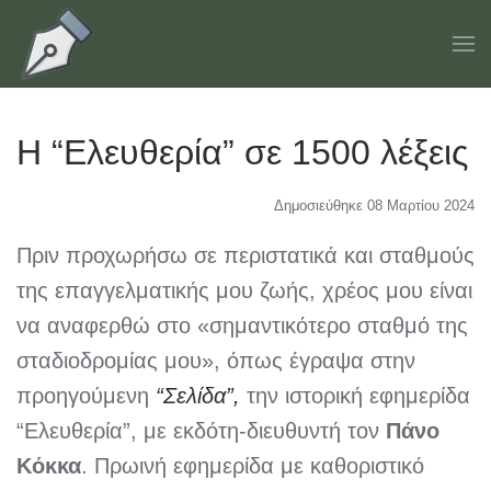
Skip to main content
Η “Ελευθερία” σε 1500 λέξεις
Δημοσιεύθηκε 08 Μαρτίου 2024
Πριν προχωρήσω σε περιστατικά και σταθμούς
της επαγγελματικής μου ζωής, χρέος μου είναι
να αναφερθώ στο «σημαντικότερο σταθμό της
σταδιοδρομίας μου», όπως έγραψα στην
προηγούμενη
“Σελίδα”,
την ιστορική εφημερίδα
“Ελευθερία”, με εκδότη-διευθυντή τον
Πάνο
Κόκκα
. Πρωινή εφημερίδα με καθοριστικό