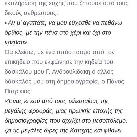
εκπλήρωση της ευχής που ζητούσε από τους
δικούς ανθρώπους:
«Αν μ’ αγαπάτε, να μου εύχεσθε να πεθάνω
όρθιος, με την πένα στο χέρι και όχι στο
κρεβάτι».
Θα κλείσω, με ένα απόσπασμα από τον
επικήδειο που εκφώνησε την κηδεία του
δασκάλου μου Γ. Ανδρουλιδάκη ο άλλος
δάσκαλός μου στη δημοσιογραφία, ο Πάνος
Πατρίκιος:
«Ένας κι εσύ από τους τελευταίους της
μεγάλης φρουράς, μιας ηρωικής εποχής της
δημοσιογραφίας που αρχίζει στο μεσοπόλεμο,
ζει τις μεγάλες ώρες της Κατοχής και φθάνει