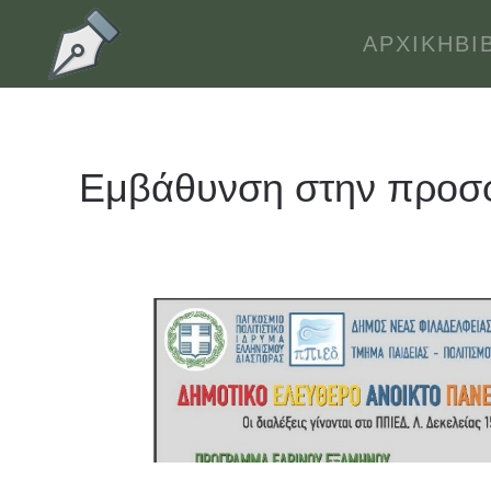
ΑΡΧΙΚΉ
ΒΙ
Skip to main content
Εμβάθυνση στην προσ