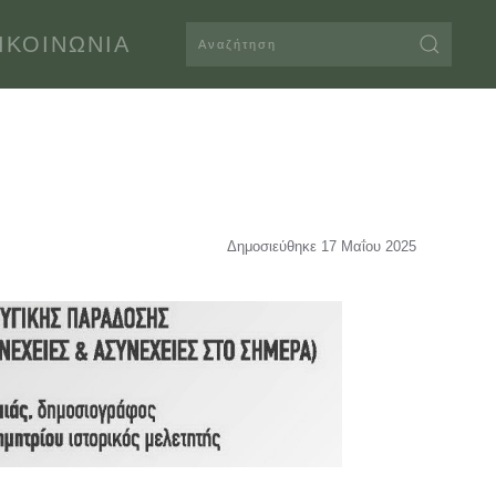
ΙΚΟΙΝΩΝΊΑ
Δημοσιεύθηκε 17 Μαΐου 2025