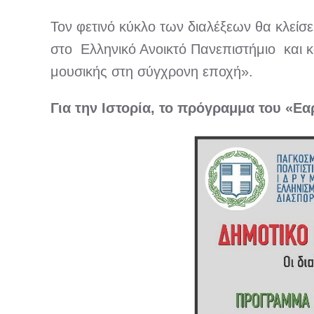
Τον φετινό κύκλο των διαλέξεων θα κλείσε
στο Ελληνικό Ανοικτό Πανεπιστήμιο και κ
μουσικής στη σύγχρονη εποχή».
Για την Ιστορία, το πρόγραμμα του «Ε