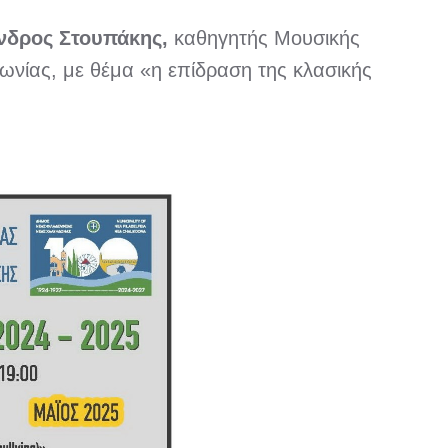
ανδρος Στουπάκης,
καθηγητής Μουσικής
Ιωνίας, με θέμα «η επίδραση της κλασικής