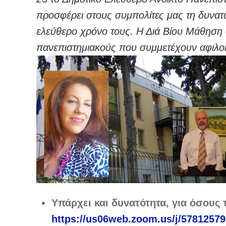
προσφέρει στους συμπολίτες μας τη δυνατό
ελεύθερο χρόνο τους. Η Διά Βίου Μάθηση 
πανεπιστημιακούς που συμμετέχουν αφιλο
Υπάρχει και δυνατότητα, για όσους
https://us06web.zoom.us/j/578125795