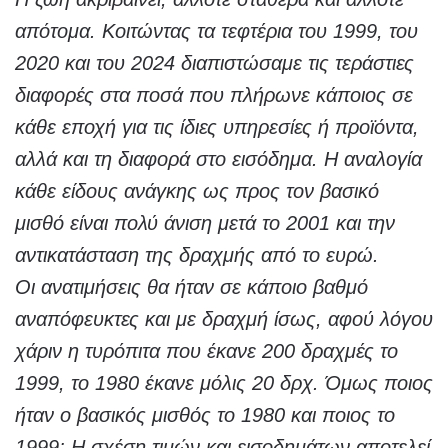
απότομα. Κοιτώντας τα τεφτέρια του 1999, του
2020 και του 2024 διαπιστώσαμε τις τεράστιες
διαφορές στα ποσά που πλήρωνε κάποιος σε
κάθε εποχή για τις ίδιες υπηρεσίες ή προϊόντα,
αλλά και τη διαφορά στο εισόδημα. Η αναλογία
κάθε είδους ανάγκης ως προς τον βασικό
μισθό είναι πολύ άνιση μετά το 2001 και την
αντικατάσταση της δραχμής από το ευρώ.
Οι ανατιμήσεις θα ήταν σε κάποιο βαθμό
αναπόφευκτες και με δραχμή ίσως, αφού λόγου
χάριν η τυρόπιτα που έκανε 200 δραχμές το
1999, το 1980 έκανε μόλις 20 δρχ. Όμως ποιος
ήταν ο βασικός μισθός το 1980 και ποιος το
1999; Η σχέση τιμών και εισοδημάτων αποτελεί