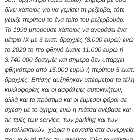
δίνει κάποιος για να γεμίσει τη ρεζέρβα, τότε
γέμιζε περίπου το ένα τρίτο του ρεζερβουάρ.
Το 1999 μπορούσε κάποιος να αγοράσει ένα
μέτριο ΙΧ με 3 εκατ. δραχμές (8.000 ευρώ) ενώ
το 2020 το πιο φθηνό έκανε 11.000 ευρώ ή
3.740.000 δραχμές και σήμερα δεν υπάρχει
φθηνότερο από 15.000 ευρώ ή περίπου 5 εκατ.
δραχμές. Επίσης αυξήθηκαν υπέρμετρα τα τέλη
κυκλοφορίας και οι ασφάλειες αυτοκινήτων,
αλλά και τα πρόστιμα και οι έμμεσοι φόροι σε
σχέση με το όχημα, ενώ η πιάτσα ανέβασε και
τις τιμές των service, των parking και των
ανταλλακτικών, χώρια η εργασία στα συνεργεία,
που κι αυτή πήρε την ανιούσα. Όλα τα καύσιμα