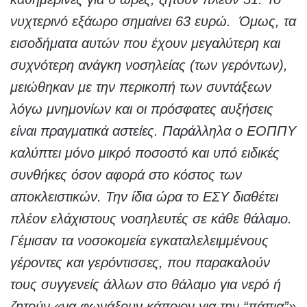
νυχτερινό εξάωρο σημαίνει 63 ευρώ. Όμως, τα
εισοδήματα αυτών που έχουν μεγαλύτερη και
συχνότερη ανάγκη νοσηλείας (των γερόντων),
μειώθηκαν με την περικοπή των συντάξεων
λόγω μνημονίων και οι πρόσφατες αυξήσεις
είναι πραγματικά αστείες. Παράλληλα ο ΕΟΠΠΥ
καλύπτει μόνο μικρό ποσοστό και υπό ειδικές
συνθήκες όσον αφορά στο κόστος των
αποκλειστικών. Την ίδια ώρα το ΕΣΥ διαθέτει
πλέον ελάχιστους νοσηλευτές σε κάθε θάλαμο.
Γέμισαν τα νοσοκομεία εγκαταλελειμμένους
γέροντες και γερόντισσες, που παρακαλούν
τους συγγενείς άλλων στο θάλαμο για νερό ή
ζητούν «να φωνάξουν κάποιον για την “πάπια”»