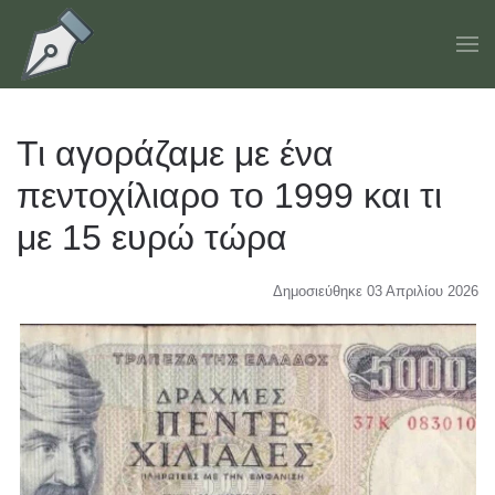
Skip to main content
Τι αγοράζαμε με ένα
πεντοχίλιαρο το 1999 και τι
με 15 ευρώ τώρα
Δημοσιεύθηκε 03 Απριλίου 2026