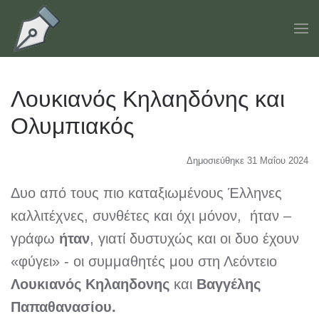
Skip to main content
Λουκιανός Κηλαηδόνης και
Ολυμπιακός
Δημοσιεύθηκε 31 Μαΐου 2024
Δυο από τους πιο καταξιωμένους Έλληνες
καλλιτέχνες, συνθέτες και όχι μόνον, ήταν –
γράφω
ήταν
, γιατί δυστυχώς και οι δυο έχουν
«φύγει» - οι συμμαθητές μου στη Λεόντειο
Λουκιανός Κηλαηδονης
και
Βαγγέλης
Παπαθανασίου.