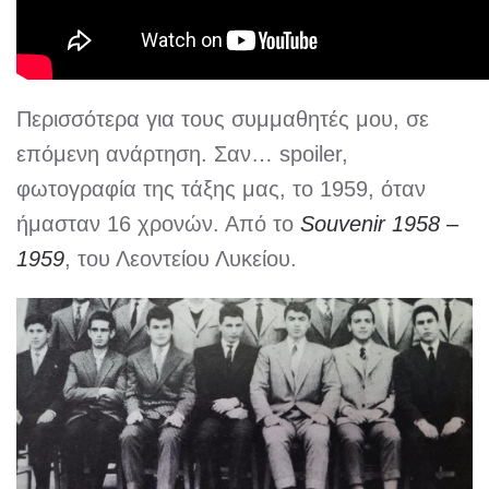
Περισσότερα για τους συμμαθητές μου, σε
επόμενη ανάρτηση. Σαν… spoiler,
φωτογραφία της τάξης μας, το 1959, όταν
ήμασταν 16 χρονών. Από το
Souvenir 1958 –
1959
, του Λεοντείου Λυκείου.