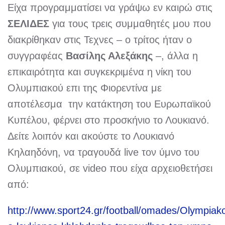
Είχα προγραμματίσει να γράψω εν καιρώ στις
ΣΕΛΙΔΕΣ
για τους τρεις συμμαθητές μου που
διακρίθηκαν στις Τεχνες – ο τρίτος ήταν ο
συγγραφέας
Βασίλης Αλεξάκης
–, άλλα η
επικαιρότητα και συγκεκριμένα η νίκη του
Ολυμπιακού επι της Φιορεντίνα με
αποτέλεσμα την κατάκτηση του Ευρωπαϊκού
Κυπέλου, φέρνει στο προσκήνιο το Λουκιανό.
Δείτε λοιπόν και ακούστε το Λουκιανό
Κηλαηδόνη, να τραγουδά live τον ύμνο του
Ολυμπιακού, σε video που είχα αρχειοθετήσει
από:
http://www.sport24.gr/football/omades/Olympiak