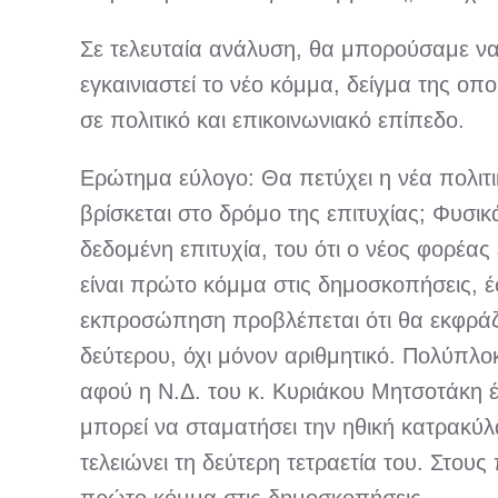
Σε τελευταία ανάλυση, θα μπορούσαμε να 
εγκαινιαστεί το νέο κόμμα, δείγμα της οπ
σε πολιτικό και επικοινωνιακό επίπεδο.
Ερώτημα εύλογο: Θα πετύχει η νέα πολιτ
βρίσκεται στο δρόμο της επιτυχίας; Φυσικ
δεδομένη επιτυχία, του ότι ο νέος φορέας
είναι πρώτο κόμμα στις δημοσκοπήσεις, έσ
εκπροσώπηση προβλέπεται ότι θα εκφράζετ
δεύτερου, όχι μόνον αριθμητικό. Πολύπλο
αφού η Ν.Δ. του κ. Κυριάκου Μητσοτάκη έχ
μπορεί να σταματήσει την ηθική κατρακύλ
τελειώνει τη δεύτερη τετραετία του. Στου