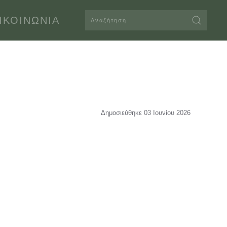
ΙΚΟΙΝΩΝΊΑ
Δημοσιεύθηκε 03 Ιουνίου 2026