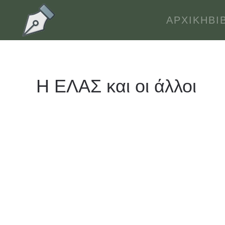
ΑΡΧΙΚΉ
ΒΙ
Skip to main content
Η ΕΛΑΣ και οι άλλοι