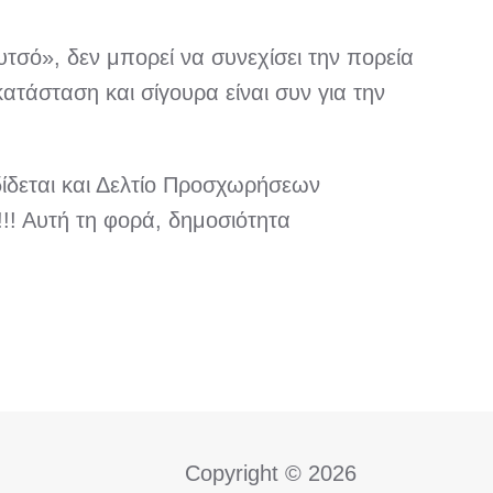
υτσό», δεν μπορεί να συνεχίσει την πορεία
ατάσταση και σίγουρα είναι συν για την
δίδεται και Δελτίο Προσχωρήσεων
!! Αυτή τη φορά, δημοσιότητα
Copyright © 2026