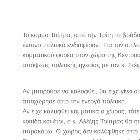
Το κόμμα Τσίπρα, από την Τρίτη το βράδυ
έντονο πολιτικό ενδιαφέρον. Για τον απλ
κομματικού φορέα στον χώρο της Κεντροα
απόψεως πολιτικής ηγεσίας με τον κ. Στέ
Αν μπορούσε να καλυφθεί, θα είχε γίνει 
αποχώρησε από την ενεργό πολιτική.
Αν είχε καλυφθεί κομματικά ο χώρος, τότ
κοιτίδα και έτσι, ο κ. Αλέξης Τσίπρας θα 
παρακάτω. Ο χώρος δεν καλύφθηκε από το