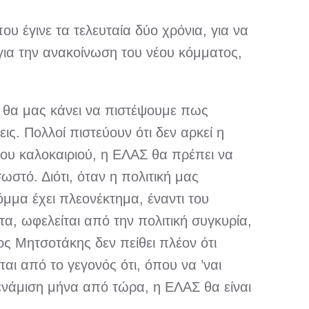
 έγινε τα τελευταία δύο χρόνια, για να
 για την ανακοίνωση του νέου κόμματος,
 θα μας κάνει να πιστέψουμε πως
ς. Πολλοί πιστεύουν ότι δεν αρκεί η
 του καλοκαιριού, η ΕΛΑΣ θα πρέπει να
ωστό. Διότι, όταν η πολιτική μας
μμα έχει πλεονέκτημα, έναντι του
α, ωφελείται από την πολιτική συγκυρία,
ος Μητσοτάκης δεν πείθει πλέον ότι
ι από το γεγονός ότι, όπου να ’ναι
ε ενάμιση μήνα από τώρα, η ΕΛΑΣ θα είναι