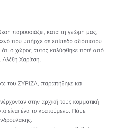
θεση παρουσιάζει, κατά τη γνώμη μας,
 κενό που υπήρχε σε επίπεδο αξιόπιστου
ά ότι ο χώρος αυτός καλύφθηκε ποτέ από
. Αλέξη Χαρίτση.
ότε του ΣΥΡΙΖΑ, παραιτήθηκε και
ανέρχονταν στην αρχική τους κομματική
υτό είναι ένα το κρατούμενο. Πάμε
Ανδρουλάκης.