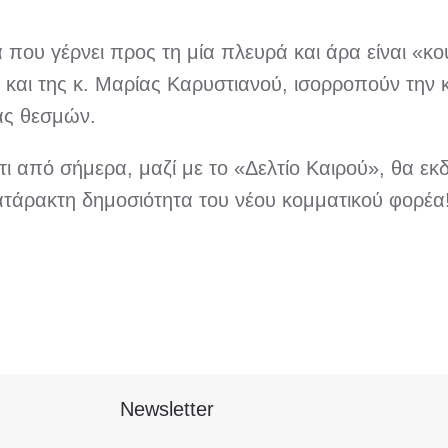
α που γέρνει προς τη μία πλευρά και άρα είναι «κο
 και της κ. Μαρίας Καρυστιανού, ισορροπούν την κ
ας θεσμών.
τι από σήμερα, μαζί με το «Δελτίο Καιρού», θα εκ
ατάρακτη δημοσιότητα του νέου κομματικού φορέα!
Newsletter