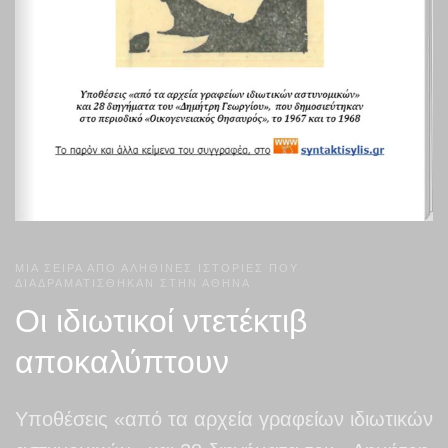
ΜΙΑ ΣΕΙΡΑ ΑΠΟ ΑΛΗΘΙΝΕΣ ΙΣΤΟΡΙΕΣ ΠΟΥ
ΔΙΑΔΡΑΜΑΤΙΣΘΗΚΑΝ ΣΤΗΝ ΑΘΗΝΑ
Οι ιδιωτικοί ντετέκτιβ
αποκαλύπτουν
Υποθέσεις «από τα αρχεία γραφείων ιδιωτικών