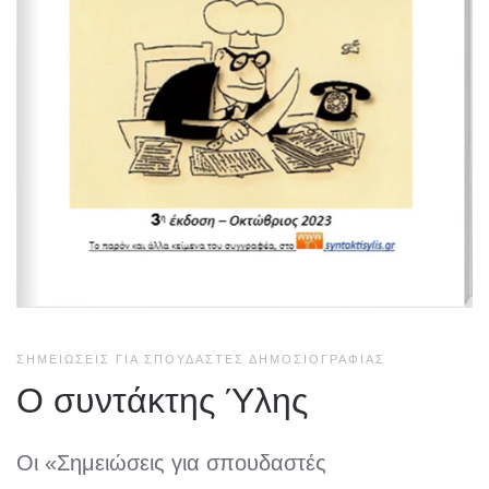
ΣΗΜΕΙΏΣΕΙΣ ΓΙΑ ΣΠΟΥΔΑΣΤΈΣ ΔΗΜΟΣΙΟΓΡΑΦΊΑΣ
Ο συντάκτης Ύλης
Οι «Σημειώσεις για σπουδαστές