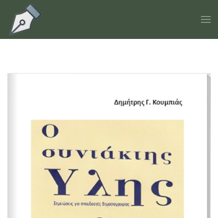
Skip to main content