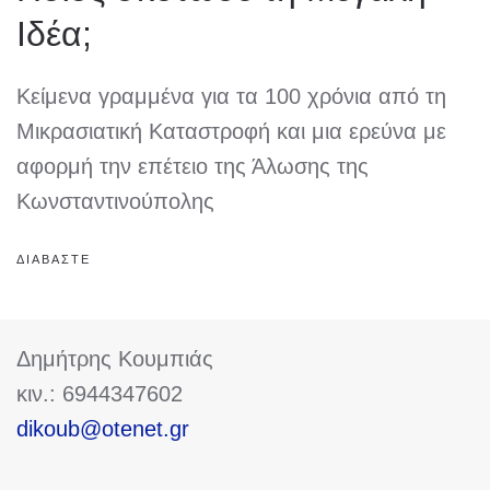
Ιδέα;
Κείμενα γραμμένα για τα 100 χρόνια από τη
Μικρασιατική Καταστροφή και μια ερεύνα με
αφορμή την επέτειο της Άλωσης της
Κωνσταντινούπολης
ΔΙΑΒΑΣΤΕ
Δημήτρης Κουμπιάς
κιν.: 6944347602
dikoub@otenet.gr