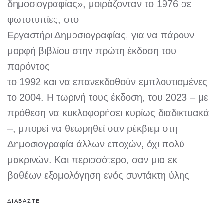
δημοσιογραφίας», μοιράζονταν το 1976 σε
φωτοτυπίες, στο
Εργαστήρι Δημοσιογραφίας, για να πάρουν
μορφή βιβλίου στην πρώτη έκδοση του
παρόντος
το 1992 και να επανεκδοθούν εμπλουτισμένες
το 2004. Η τωρινή τους έκδοση, του 2023 – με
πρόθεση να κυκλοφορήσει κυρίως διαδικτυακά
–, μπορεί να θεωρηθεί σαν ρέκβιεμ στη
Δημοσιογραφία άλλων εποχών, όχι πολύ
μακρινών. Και περισσότερο, σαν μια εκ
βαθέων εξομολόγηση ενός συντάκτη ύλης
ΔΙΑΒΑΣΤΕ