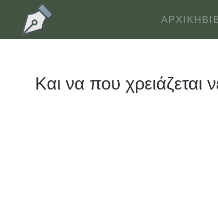
ΑΡΧΙΚΉ
ΒΙ
Skip to main content
Και να που χρειάζεται 