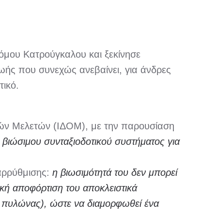
όμου Κατρούγκαλου και ξεκίνησε
ζωής που συνεχώς ανεβαίνει, για άνδρες
τικό.
κών Μελετών (ΙΔΟΜ), με την παρουσίαση
 βιώσιμου συνταξιοδοτικού συστήματος για
ταρρύθμισης:
η βιωσιμότητά του δεν μπορεί
ακή αποφόρτιση του αποκλειστικά
ς πυλώνας), ώστε να διαμορφωθεί ένα