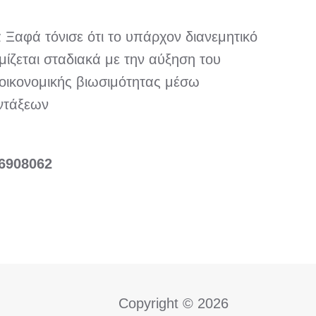
 Ξαφά τόνισε ότι το υπάρχον διανεμητικό
ίζεται σταδιακά με την αύξηση του
οικονομικής βιωσιμότητας μέσω
ντάξεων
46908062
Copyright © 2026