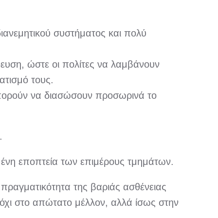
διανεμητικού συστήματος και πολύ
ευση, ώστε οι πολίτες να λαμβάνουν
ατισμό τους.
 μπορούν να διασώσουν προσωρινά το
.
σμένη εποπτεία των επιμέρους τμημάτων.
 πραγματικότητα της βαριάς ασθένειας
 όχι στο απώτατο μέλλον, αλλά ίσως στην