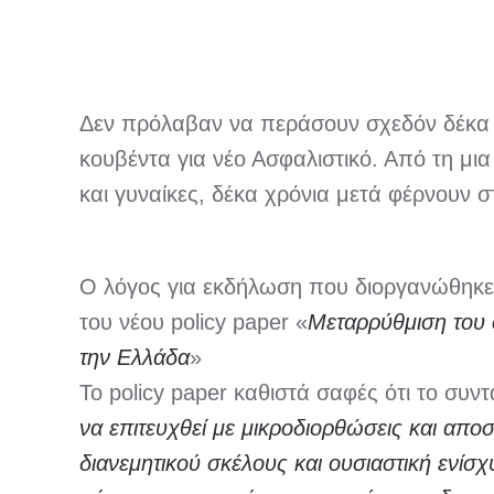
Δεν πρόλαβαν να περάσουν σχεδόν δέκα χ
κουβέντα για νέο Ασφαλιστικό. Από τη μι
και γυναίκες, δέκα χρόνια μετά φέρνουν στ
Ο λόγος για εκδήλωση που διοργανώθηκε 
του νέου policy paper «
Μεταρρύθμιση του 
την Ελλάδα
»
Το policy paper καθιστά σαφές ότι το συ
να επιτευχθεί με μικροδιορθώσεις και απο
διανεμητικού σκέλους και ουσιαστική ενί