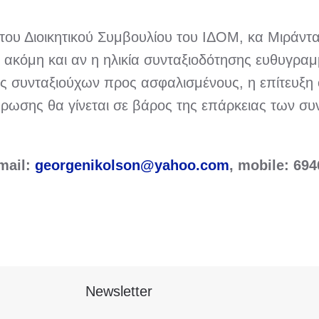
 του Διοικητικού Συμβουλίου του ΙΔΟΜ, κα Μιράντα
ακόμη και αν η ηλικία συνταξιοδότησης ευθυγραμμ
ς συνταξιούχων προς ασφαλισμένους, η επίτευξη 
ρωσης θα γίνεται σε βάρος της επάρκειας των συ
email:
georgenikolson@yahoo.com
, mobile: 69
Newsletter