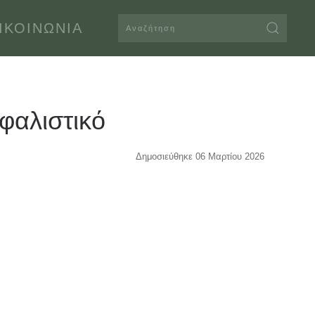
ΙΚΟΙΝΩΝΊΑ
σφαλιστικό
Δημοσιεύθηκε 06 Μαρτίου 2026