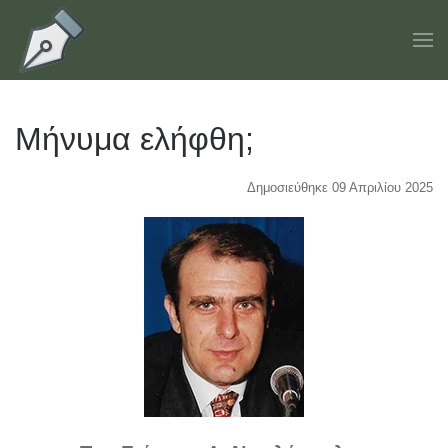
Skip to main content
Μήνυμα ελήφθη;
Δημοσιεύθηκε 09 Απριλίου 2025