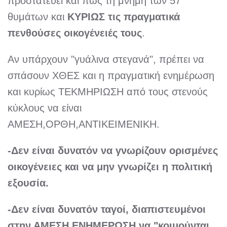
προστατεύει και πως τη μνήμη των 57
θυμάτων και
ΚΥΡΙΩΣ τις πραγματικά
πενθούσες οικογένειές τους
.
Αν υπάρχουν "γυάλινα στεγανά", πρέπει να
σπάσουν ΧΘΕΣ και η πραγματική ενημέρωση
και κυρίως ΤΕΚΜΗΡΙΩΣΗ από τους στενούς
κύκλους να είναι
ΑΜΕΣΗ,ΟΡΘΗ,ΑΝΤΙΚΕΙΜΕΝΙΚΗ.
-Δεν είναι δυνατόν να γνωρίζουν ορισμένες
οικογένειες και να μην γνωρίζει η πολιτική
εξουσία.
-Δεν είναι δυνατόν ταγοί, διαπιστευμένοι
στην ΑΜΕΣΗ ΕΝΗΜΕΡΩΣΗ να "κοιμούνται