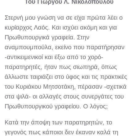
Του Γιώργου Λ. Νικολόπουλου
Στερνή μου γνώση να σε είχα πρώτα λέει ο
κυρίαρχος Λαός. Και ισχύει ακόμη και για
Πρωθυπουργικά γραφεία. Στην
αναμπουμπούλα, εκείνο που παρατήρησαν
-αντικειμενικοί και έξω από το χορό-
παρατηρητές, ήταν πως σιωπηρά, όπως
άλλωστε ταιριάζει στο ύφος και τις πρακτικές
του Κυριάκου Μητσοτάκη, πέρασαν -σχετικά
στα ψιλά- οι αλλαγές στους συνεργάτες του
Πρωθυπουργικού γραφείου. Ο λόγος;
Κατά την άποψη των παρατηρητών, το
γεγονός πως κάποιοι δεν έκαναν καλά τη