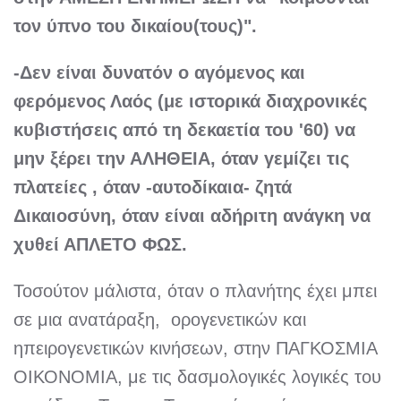
τον ύπνο του δικαίου(τους)".
-Δεν είναι δυνατόν ο αγόμενος και
φερόμενος Λαός (με ιστορικά διαχρονικές
κυβιστήσεις από τη δεκαετία του '60) να
μην ξέρει την ΑΛΗΘΕΙΑ, όταν γεμίζει τις
πλατείες , όταν -αυτοδίκαια- ζητά
Δικαιοσύνη, όταν είναι αδήριτη ανάγκη να
χυθεί ΑΠΛΕΤΟ ΦΩΣ.
Τοσούτον μάλιστα, όταν ο πλανήτης έχει μπει
σε μια ανατάραξη, ορογενετικών και
ηπειρογενετικών κινήσεων, στην ΠΑΓΚΟΣΜΙΑ
ΟΙΚΟΝΟΜΙΑ, με τις δασμολογικές λογικές του