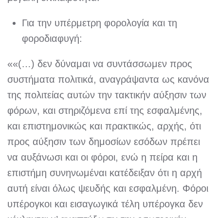
Για την υπέρμετρη φορολογία και τη
φοροδιαφυγή:
««(…) δεν δύναμαι να συντάσσωμεν προς
συστήματα πολιτικά, αναγράψαντα ως κανόνα
της πολιτείας αυτών την τακτικήν αύξησιν των
φόρων, και στηριζόμενα επί της εσφαλμένης,
και επιστημονικώς και πρακτικώς, αρχής, ότι
προς αύξησιν των δημοσίων εσόδων πρέπει
να αυξάνωσι και οι φόροι, ενώ η πείρα και η
επιστήμη συνηνωμέναι κατέδειξαν ότι η αρχή
αυτή είναι όλως ψευδής και εσφαλμένη. Φόροι
υπέρογκοι και εισαγωγικά τέλη υπέρογκα δεν