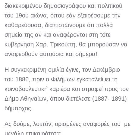
διακεκριμένου δημοσιογράφου και πολιτικού
του 19ου αιώνα, όπου εάν εξαιρέσουμε την
καθαρεύουσα, διαπιστώνουμε ότι πολλά
σημεία της αν και αναφέρονται στη τότε
κυβέρνηση Χαρ. Τρικούπη, θα μπορούσαν να
αναφερθούν αυτούσια και σήμερα!
Η συγκεκριμένη ομιλία έγινε, τον Δεκέμβριο
του 1886, πριν ο Φιλήμων εγκαταλείψει τη
κοινοβουλευτική καριέρα και στραφεί προς τον
Δήμο Αθηναίων, όπου διετέλεσε (1887- 1891)
δήμαρχος.
Ας δούμε, λοιπόν, ορισμένες αναφορές του με
μεγάλη επικαιρότητα: