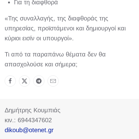
Για τη διαφθορά
«Της συναλλαγής, της διαφθοράς της
υπηρεσίας, προϊστάμενοι και δημιουργοί και
κύριοι εισίν οι υπουργοί».
Τι από τα παραπάνω θέματα δεν θα
απασχολούσε και σήμερα;
Δημήτρης Κουμπιάς
κιν.: 6944347602
dikoub@otenet.gr