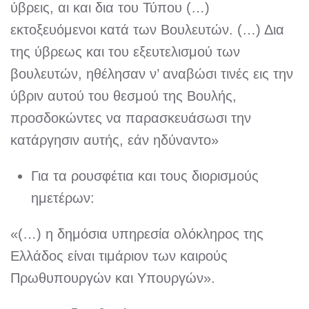
ύβρεις, αι και δια του Τύπου (…)
εκτοξευόμενοι κατά των Βουλευτών. (…) Δια
της ύβρεως και του εξευτελισμού των
βουλευτών, ηθέλησαν ν’ αναβώσι τινές εις την
ύβριν αυτού του θεσμού της Βουλής,
προσδοκώντες να παρασκευάσωσι την
κατάργησιν αυτής, εάν ηδύναντο»
Για τα ρουσφέτια και τους διορισμούς
ημετέρων:
«(…) η δημόσια υπηρεσία ολόκληρος της
Ελλάδος είναι τιμάριον των καιρούς
Πρωθυπουργών και Υπουργών».