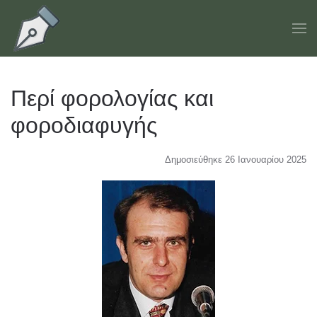
Skip to main content
Περί φορολογίας και
φοροδιαφυγής
Δημοσιεύθηκε 26 Ιανουαρίου 2025