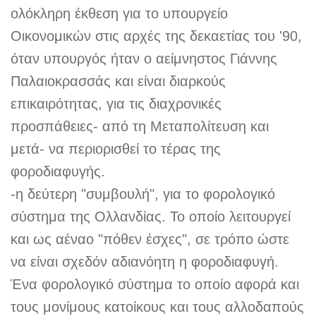
ολόκληρη έκθεση για το υπουργείο
Οικονομικών στις αρχές της δεκαετίας του '90,
όταν υπουργός ήταν ο αείμνηστος Γιάννης
Παλαιοκρασσάς και είναι διαρκούς
επικαιρότητας, για τις διαχρονικές
προσπάθειες- από τη Μεταπολίτευση και
μετά- να περιορισθεί το τέρας της
φοροδιαφυγής.
-η δεύτερη "συμβουλή", για το φορολογικό
σύστημα της Ολλανδίας. Το οποίο λειτουργεί
και ως αέναο "πόθεν έσχες", σε τρόπο ώστε
να είναι σχεδόν αδιανόητη η φοροδιαφυγή.
Ένα φορολογικό σύστημα το οποίο αφορά και
τους μονίμους κατοίκους και τους αλλοδαπούς