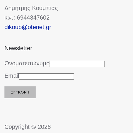
Δημήτρης Κουμπιάς
κιν.: 6944347602
dikoub@otenet.gr
Newsletter
Ονοματεπώνυμο
Email
ΕΓΓΡΑΦΉ
Copyright © 2026