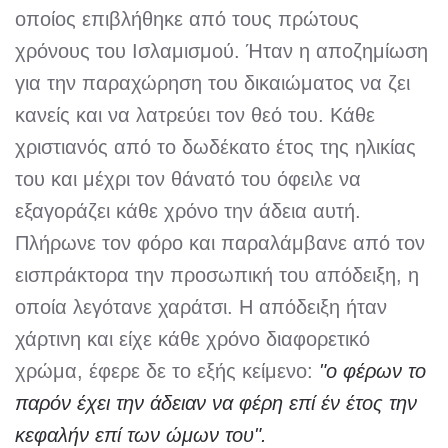
οποίος επιβλήθηκε από τους πρώτους
χρόνους του Ισλαμισμού. Ήταν η αποζημίωση
για την παραχώρηση του δικαιώματος να ζει
κανείς και να λατρεύει τον θεό του. Κάθε
χριστιανός από το δωδέκατο έτος της ηλικίας
του και μέχρι τον θάνατό του όφειλε να
εξαγοράζει κάθε χρόνο την άδεια αυτή.
Πλήρωνε τον φόρο και παραλάμβανε από τον
εισπράκτορα την προσωπική του απόδειξη, η
οποία λεγότανε χαράτσι. Η απόδειξη ήταν
χάρτινη και είχε κάθε χρόνο διαφορετικό
χρώμα, έφερε δε το εξής κείμενο:
"ο φέρων το
παρόν έχει την άδειαν να φέρη επί έν έτος την
κεφαλήν επί των ώμων του".