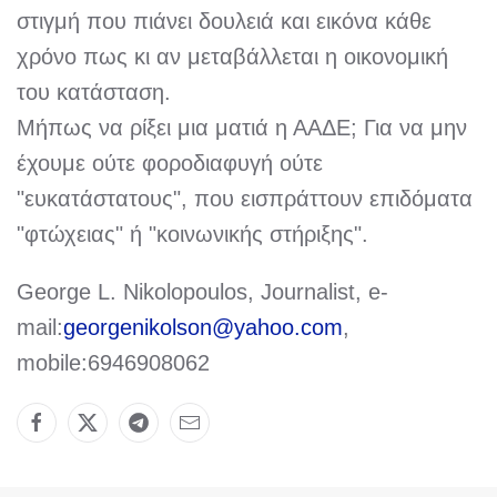
στιγμή που πιάνει δουλειά και εικόνα κάθε
χρόνο πως κι αν μεταβάλλεται η οικονομική
του κατάσταση.
Μήπως να ρίξει μια ματιά η ΑΑΔΕ; Για να μην
έχουμε ούτε φοροδιαφυγή ούτε
"ευκατάστατους", που εισπράττουν επιδόματα
"φτώχειας" ή "κοινωνικής στήριξης".
George L. Nikolopoulos, Journalist, e-
mail:
georgenikolson@yahoo.com
,
mobile:6946908062