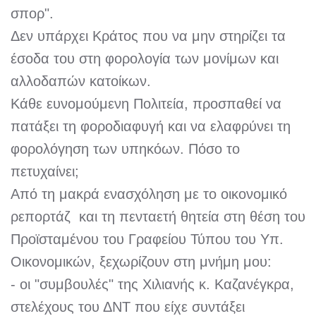
σπορ".
Δεν υπάρχει Κράτος που να μην στηρίζει τα
έσοδα του στη φορολογία των μονίμων και
αλλοδαπών κατοίκων.
Κάθε ευνομούμενη Πολιτεία, προσπαθεί να
πατάξει τη φοροδιαφυγή και να ελαφρύνει τη
φορολόγηση των υπηκόων. Πόσο το
πετυχαίνει;
Από τη μακρά ενασχόληση με το οικονομικό
ρεπορτάζ και τη πενταετή θητεία στη θέση του
Προϊσταμένου του Γραφείου Τύπου του Υπ.
Οικονομικών, ξεχωρίζουν στη μνήμη μου:
- οι "συμβουλές" της Χιλιανής κ. Καζανέγκρα,
στελέχους του ΔΝΤ που είχε συντάξει