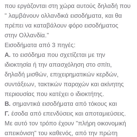
που εργάζονται στη χώρα αυτούς δηλαδή που
" λαμβάνουν ολλανδικά εισοδήματα, και θα
πρέπει να καταβάλουν φόρο εισοδήματος
στην Ολλανδία."
Εισοδήματα από 3 πηγές:
Α.
το εισόδημα που σχετίζεται με την
ιδιοκτησία ή την απασχόληση στο σπίτι,
δηλαδή μισθών, επιχειρηματικών κερδών,
συντάξεων, τακτικών παροχών και ακίνητης
περιουσίας που κατέχει ο ιδιοκτήτης.
Β.
σημαντικά εισοδήματα από τόκους και
Γ.
έσοδα από επενδύσεις και αποταμιεύσεις.
Με αυτό τον τρόπο έχουν "πλήρη οικονομική
απεικόνιση" του καθενός, από την πρώτη