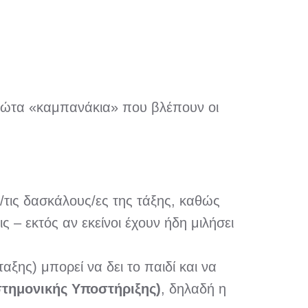
πρώτα «καμπανάκια» που βλέπουν οι
ς/τις δασκάλους/ες της τάξης, καθώς
 – εκτός αν εκείνοι έχουν ήδη μιλήσει
αξης) μπορεί να δει το παιδί και να
στημονικής Υποστήριξης)
, δηλαδή η