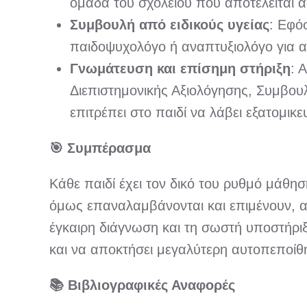
ομάδα του σχολείου που αποτελείται α
Συμβουλή από ειδικούς υγείας
: Εφό
παιδοψυχολόγο ή αναπτυξιολόγο για α
Γνωμάτευση και επίσημη στήριξη
: 
Διεπιστημονικής Αξιολόγησης, Συμβουλε
επιτρέπει στο παιδί να λάβει εξατομικ
🎯
Συμπέρασμα
Κάθε παιδί έχει τον δικό του ρυθμό μάθη
όμως επαναλαμβάνονται και επιμένουν, αξί
έγκαιρη διάγνωση και τη σωστή υποστήριξ
και να αποκτήσει μεγαλύτερη αυτοπεποίθ
📚
Βιβλιογραφικές Αναφορές