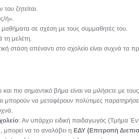
 του ζητείται.
ς/ή».
 μαθήματα σε σχέση με τους συμμαθητές του.
ά τη μελέτη.
τική στάση απέναντι στο σχολείο είναι συχνά τα 
 και πιο σημαντικό βήμα είναι να μιλήσετε με του
και μπορούν να μεταφέρουν πολύτιμες παρατηρήσεις
υχνά.
χολείο
: Αν υπάρχει ειδική παιδαγωγός (Τμήμα Έντ
ά, μπορεί να το αναλάβει η
ΕΔΥ (Επιτροπή Διεπι