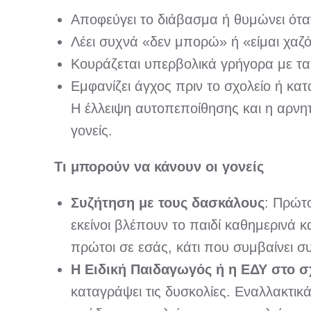
Αποφεύγει το διάβασμα ή θυμώνει όταν
Λέει συχνά «δεν μπορώ» ή «είμαι χαζό
Κουράζεται υπερβολικά γρήγορα με τα
Εμφανίζει άγχος πριν το σχολείο ή κατ
Η έλλειψη αυτοπεποίθησης και η αρνη
γονείς.
Τι μπορούν να κάνουν οι γονείς
Συζήτηση με τους δασκάλους
: Πρώτο
εκείνοι βλέπουν το παιδί καθημερινά 
πρώτοι σε εσάς, κάτι που συμβαίνει σ
Η Ειδική Παιδαγωγός ή η ΕΔΥ στο σ
καταγράψει τις δυσκολίες. Εναλλακτικ