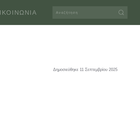
ΙΚΟΙΝΩΝΊΑ
Δημοσιεύθηκε 11 Σεπτεμβρίου 2025