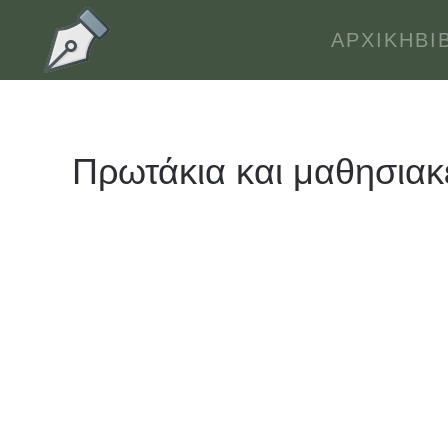
ΑΡΧΙΚΉ
ΒΙ
Skip to main content
Πρωτάκια και μαθησιακ