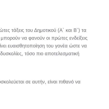
τες τάξεις του Δημοτικού (Α΄ και Β΄) τα
α μπορούν να φανούν οι πρώτες ενδείξεις
νει ευαισθητοποίηση του γονέα ώστε να
ι δυσκολίες, τόσο πιο αποτελεσματική
σκολεύεται σε αυτήν, είναι πιθανό να