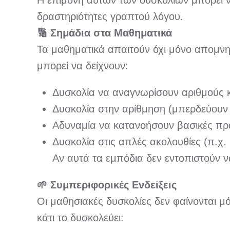
Η επιμονή αυτών των δυσκολιών μπορεί να
δραστηριότητες γραπτού λόγου.
🔢
Σημάδια στα Μαθηματικά
Τα μαθηματικά απαιτούν όχι μόνο απομνη
μπορεί να δείχνουν:
Δυσκολία να αναγνωρίσουν αριθμούς 
Δυσκολία στην αρίθμηση (μπερδεύουν 
Αδυναμία να κατανοήσουν βασικές πρά
Δυσκολία στις απλές ακολουθίες (π.χ. 
Αν αυτά τα εμπόδια δεν εντοπιστούν ν
🌱
Συμπεριφορικές Ενδείξεις
Οι μαθησιακές δυσκολίες δεν φαίνονται μό
κάτι το δυσκολεύει: