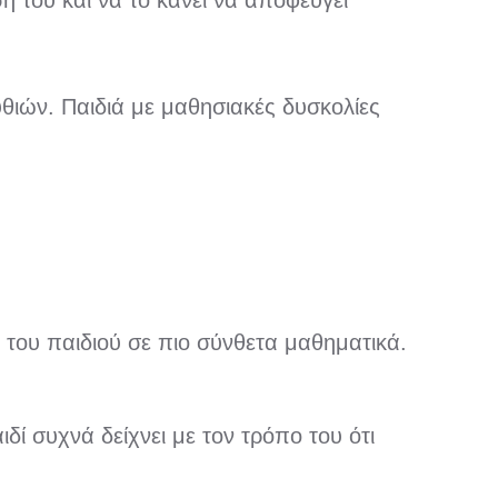
ή του και να το κάνει να αποφεύγει
ιών. Παιδιά με μαθησιακές δυσκολίες
 του παιδιού σε πιο σύνθετα μαθηματικά.
δί συχνά δείχνει με τον τρόπο του ότι