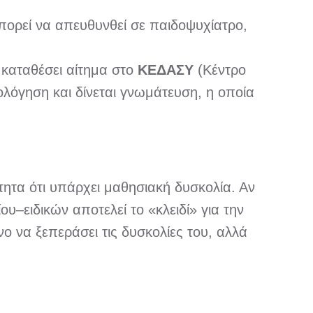
πορεί να απευθυνθεί σε παιδοψυχίατρο,
α καταθέσει αίτημα στο
ΚΕΔΑΣΥ
(Κέντρο
ολόγηση και δίνεται γνωμάτευση, η οποία
τητα ότι υπάρχει μαθησιακή δυσκολία. Αν
υ–ειδικών αποτελεί το «κλειδί» για την
ο να ξεπεράσει τις δυσκολίες του, αλλά