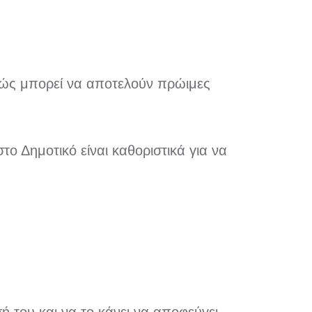
αθώς μπορεί να αποτελούν πρώιμες
ο Δημοτικό είναι καθοριστικά για να