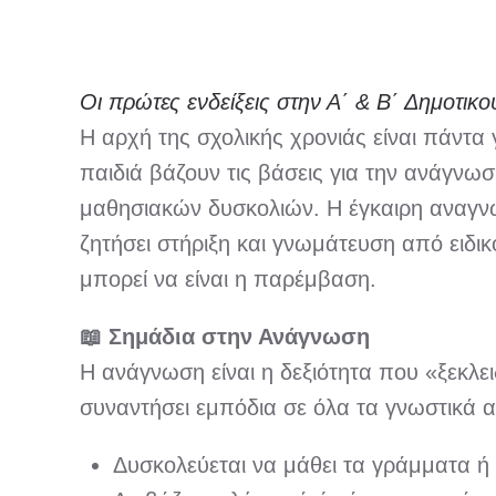
Οι πρώτες ενδείξεις στην Α΄ & Β΄ Δημοτικού
Η αρχή της σχολικής χρονιάς είναι πάντα 
παιδιά βάζουν τις βάσεις για την ανάγνωσ
μαθησιακών δυσκολιών. Η έγκαιρη αναγνώ
ζητήσει στήριξη και γνωμάτευση από ειδικ
μπορεί να είναι η παρέμβαση.
📖
Σημάδια στην Ανάγνωση
Η ανάγνωση είναι η δεξιότητα που «ξεκλει
συναντήσει εμπόδια σε όλα τα γνωστικά αν
Δυσκολεύεται να μάθει τα γράμματα ή