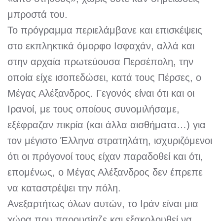
μπροστά του.
Το πρόγραμμα περιελάμβανε και επισκέψεις
στο εκπληκτικά όμορφο Ισφαχάν, αλλά και
στην αρχαία πρωτεύουσα Περσέπολη, την
οποία είχε ισοπεδώσει, κατά τους Πέρσες, ο
Μέγας Αλέξανδρος. Γεγονός είναι ότι και οι
Ιρανοί, με τους οποίους συνομιλήσαμε,
εξέφραζαν πικρία (και άλλα αισθήματα…) για
τον μέγιστο Έλληνα στρατηλάτη, ισχυριζόμενοι
ότι οι πρόγονοί τους είχαν παραδοθεί και ότι,
επομένως, ο Μέγας Αλέξανδρος δεν έπρεπε
να καταστρέψει την πόλη.
Ανεξαρτήτως όλων αυτών, το Ιράν είναι μια
χώρα που παρουσίαζε και εξακολουθεί να