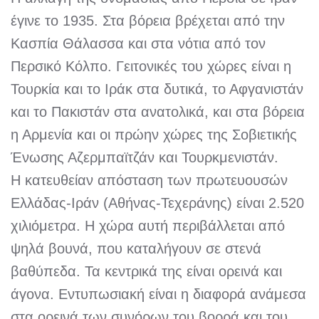
έγινε το 1935. Στα βόρεια βρέχεται από την
Κασπία Θάλασσα και στα νότια από τον
Περσικό Κόλπο. Γειτονικές του χώρες είναι η
Τουρκία και το Ιράκ στα δυτικά, το Αφγανιστάν
και το Πακιστάν στα ανατολικά, και στα βόρεια
η Αρμενία και οι πρώην χώρες της Σοβιετικής
Ένωσης Αζερμπαϊτζάν και Τουρκμενιστάν.
Η κατευθείαν απόσταση των πρωτευουσών
Ελλάδας-Ιράν (Αθήνας-Τεχεράνης) είναι 2.520
χιλιόμετρα. Η χώρα αυτή περιβάλλεται από
ψηλά βουνά, που καταλήγουν σε στενά
βαθύπεδα. Τα κεντρικά της είναι ορεινά και
άγονα. Εντυπωσιακή είναι η διαφορά ανάμεσα
στα ορεινά των συνόρων του βορρά και του