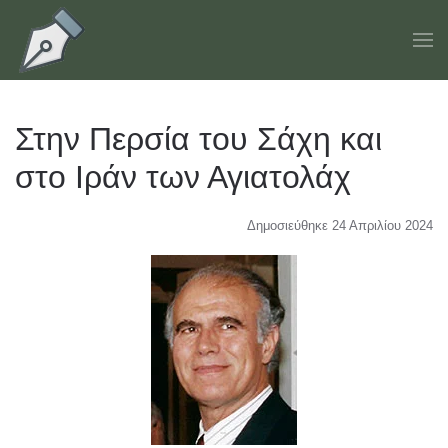
Skip to main content
Στην Περσία του Σάχη και
στο Ιράν των Αγιατολάχ
Δημοσιεύθηκε 24 Απριλίου 2024