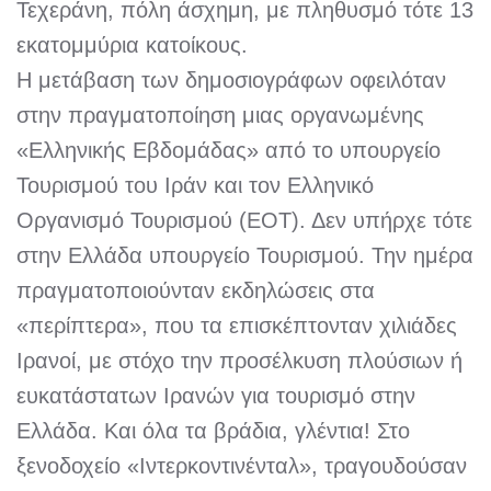
Τεχεράνη, πόλη άσχημη, με πληθυσμό τότε 13
εκατομμύρια κατοίκους.
Η μετάβαση των δημοσιογράφων οφειλόταν
στην πραγματοποίηση μιας οργανωμένης
«Ελληνικής Εβδομάδας» από το υπουργείο
Τουρισμού του Ιράν και τον Ελληνικό
Οργανισμό Τουρισμού (ΕΟΤ). Δεν υπήρχε τότε
στην Ελλάδα υπουργείο Τουρισμού. Την ημέρα
πραγματοποιούνταν εκδηλώσεις στα
«περίπτερα», που τα επισκέπτονταν χιλιάδες
Ιρανοί, με στόχο την προσέλκυση πλούσιων ή
ευκατάστατων Ιρανών για τουρισμό στην
Ελλάδα. Και όλα τα βράδια, γλέντια! Στο
ξενοδοχείο «Ιντερκοντινένταλ», τραγουδούσαν