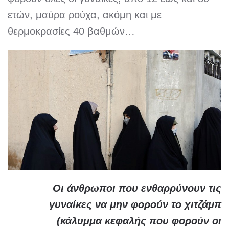
ετών, μαύρα ρούχα, ακόμη και με
θερμοκρασίες 40 βαθμών…
Οι άνθρωποι που ενθαρρύνουν τις
γυναίκες να μην φορούν το χιτζάμπ
(κάλυμμα κεφαλής που φορούν οι