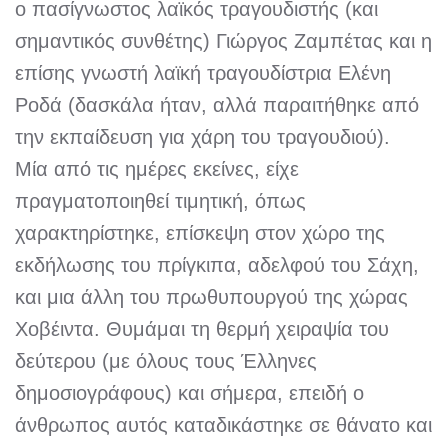
ο πασίγνωστος λαϊκός τραγουδιστής (και
σημαντικός συνθέτης) Γιώργος Ζαμπέτας και η
επίσης γνωστή λαϊκή τραγουδίστρια Ελένη
Ροδά (δασκάλα ήταν, αλλά παραιτήθηκε από
την εκπαίδευση για χάρη του τραγουδιού).
Μία από τις ημέρες εκείνες, είχε
πραγματοποιηθεί τιμητική, όπως
χαρακτηρίστηκε, επίσκεψη στον χώρο της
εκδήλωσης του πρίγκιπα, αδελφού του Σάχη,
και μια άλλη του πρωθυπουργού της χώρας
Χοβέιντα. Θυμάμαι τη θερμή χειραψία του
δεύτερου (με όλους τους Έλληνες
δημοσιογράφους) και σήμερα, επειδή ο
άνθρωπος αυτός καταδικάστηκε σε θάνατο και