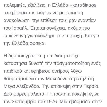
πολεμικές, εξελίξεις, η Ελλάδα «καταδίκασε
απερίφραστα», σύμφωνα με επίσημη
ανακοίνωση, την επίθεση του Ιράν εναντίον
του Ισραήλ. Έπεται συνέχεια, ακόμα πιο
επικίνδυνη για ολόκληρη την περιοχή. Και για
την Ελλάδα φυσικά.
Η δημοσιογραφική μου ιδιότητα είχε
καταστήσει δυνατή την πραγματοποίηση ενός
παιδικού και εφηβικού ονείρου, λόγω
θαυμασμού για τον Μακεδόνα στρατηλάτη
Μέγα Αλέξανδρο. Την επίσκεψη στην Περσία.
Δύο φορές μάλιστα. Η πρώτη επίσκεψη έγινε
τον Σεπτέμβριο του 1976. Μία εβδομάδα στην