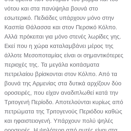
νότου και στα πανύψηλα βουνά στο
εσωτερικό. Πεδιάδες υπάρχουν μόνο στην
Κασπία Θάλασσα και στον Περσικό Κόλπο.
Αλλά πρόκειται για μόνο στενές λωρίδες γης.
Εκεί που η χώρα καταλαμβάνει μέρος της
άλλοτε Μεσοποταμίας είναι οι σημαντικότερες
περιοχές της. Τα μεγάλα κοιτάσματα
πετρελαίου βρίσκονται στον Κόλπο. Από τα
βουνά της Αρμενίας στα δυτικά αρχίζουν δύο
οροσειρές, που είχαν αναδιπλωθεί κατά την
Τριτογενή Περίοδο. Αποτελούνται κυρίως από
πετρώματα της Τριτογενούς Περιόδου καθώς
και ηφαιστειογενή. Υπάρχουν πολύ ψηλές
οροσειρές. Η ψηλότερη από αυτές είναι στα