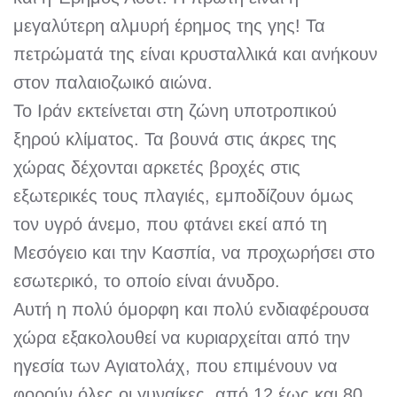
μεγαλύτερη αλμυρή έρημος της γης! Τα
πετρώματά της είναι κρυσταλλικά και ανήκουν
στον παλαιοζωικό αιώνα.
Το Ιράν εκτείνεται στη ζώνη υποτροπικού
ξηρού κλίματος. Τα βουνά στις άκρες της
χώρας δέχονται αρκετές βροχές στις
εξωτερικές τους πλαγιές, εμποδίζουν όμως
τον υγρό άνεμο, που φτάνει εκεί από τη
Μεσόγειο και την Κασπία, να προχωρήσει στο
εσωτερικό, το οποίο είναι άνυδρο.
Αυτή η πολύ όμορφη και πολύ ενδιαφέρουσα
χώρα εξακολουθεί να κυριαρχείται από την
ηγεσία των Αγιατολάχ, που επιμένουν να
φορούν όλες οι γυναίκες, από 12 έως και 80