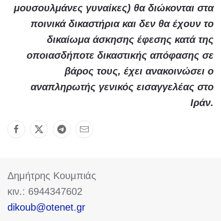
μουσουλμάνες γυναίκες) θα διώκονται στα
ποινικά δικαστήρια και δεν θα έχουν το
δικαίωμα άσκησης έφεσης κατά της
οποιασδήποτε δικαστικής απόφασης σε
βάρος τους, έχει ανακοινώσει ο
αναπληρωτής γενικός εισαγγελέας στο
Ιράν.
Δημήτρης Κουμπιάς
κιν.: 6944347602
dikoub@otenet.gr