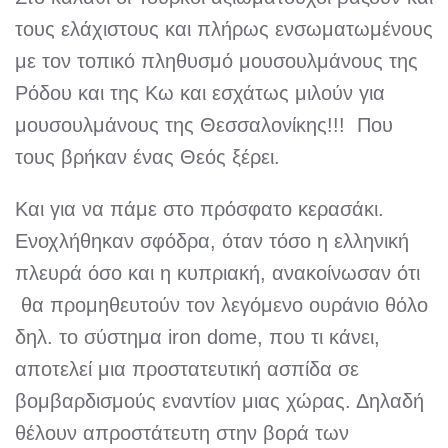
τους ελάχιστους και πλήρως ενσωματωμένους
με τον τοπικό πληθυσμό μουσουλμάνους της
Ρόδου και της Κω και εσχάτως μιλούν για
μουσουλμάνους της Θεσσαλονίκης!!! Που
τους βρήκαν ένας Θεός ξέρει.
Και για να πάμε στο πρόσφατο κερασάκι.
Ενοχλήθηκαν σφόδρα, όταν τόσο η ελληνική
πλευρά όσο και η κυπριακή, ανακοίνωσαν ότι
θα προμηθευτούν τον λεγόμενο ουράνιο θόλο
δηλ. το σύστημα iron dome, που τι κάνει,
αποτελεί μια προστατευτική ασπίδα σε
βομβαρδισμούς εναντίον μιας χώρας. Δηλαδή
θέλουν απροστάτευτη στην βορά των