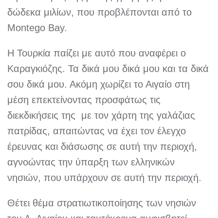
δώδεκα μιλίων, που προβλέπονται από το
Montego Bay.
Η Τουρκία παίζει με αυτό που αναφέρει ο
Καραγκιόζης. Τα δικά μου δικά μου και τα δικά
σου δικά μου. Ακόμη χωρίζει το Αιγαίο στη
μέση επεκτείνοντας προσφάτως τις
διεκδικήσεις της με τον χάρτη της γαλάζιας
πατρίδας, απαιτώντας να έχει τον έλεγχο
έρευνας και διάσωσης σε αυτή την περιοχή,
αγνοώντας την ύπαρξη των ελληνικών
νησιών, που υπάρχουν σε αυτή την περιοχή.
Θέτει θέμα στρατιωτικοποίησης των νησιών