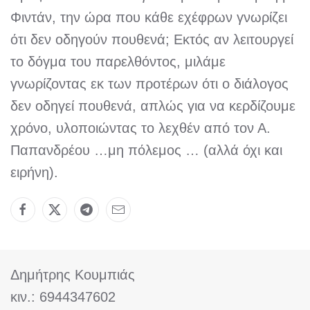
Φιντάν, την ώρα που κάθε εχέφρων γνωρίζει
ότι δεν οδηγούν πουθενά; Εκτός αν λειτουργεί
το δόγμα του παρελθόντος, μιλάμε
γνωρίζοντας εκ των προτέρων ότι ο διάλογος
δεν οδηγεί πουθενά, απλώς για να κερδίζουμε
χρόνο, υλοποιώντας το λεχθέν από τον Α.
Παπανδρέου …μη πόλεμος … (αλλά όχι και
ειρήνη).
Δημήτρης Κουμπιάς
κιν.: 6944347602