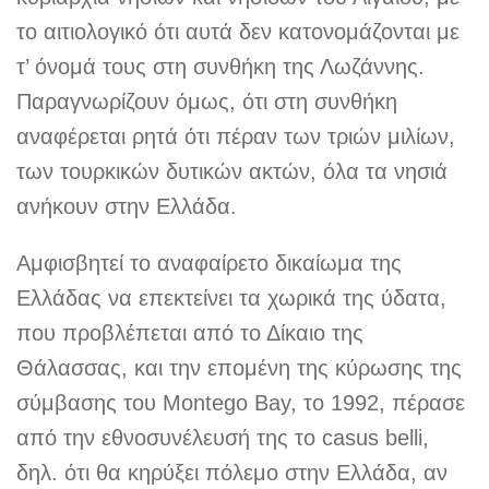
το αιτιολογικό ότι αυτά δεν κατονομάζονται με
τ’ όνομά τους στη συνθήκη της Λωζάννης.
Παραγνωρίζουν όμως, ότι στη συνθήκη
αναφέρεται ρητά ότι πέραν των τριών μιλίων,
των τουρκικών δυτικών ακτών, όλα τα νησιά
ανήκουν στην Ελλάδα.
Αμφισβητεί το αναφαίρετο δικαίωμα της
Ελλάδας να επεκτείνει τα χωρικά της ύδατα,
που προβλέπεται από το Δίκαιο της
Θάλασσας, και την επομένη της κύρωσης της
σύμβασης του Montego Bay, το 1992, πέρασε
από την εθνοσυνέλευσή της το casus belli,
δηλ. ότι θα κηρύξει πόλεμο στην Ελλάδα, αν