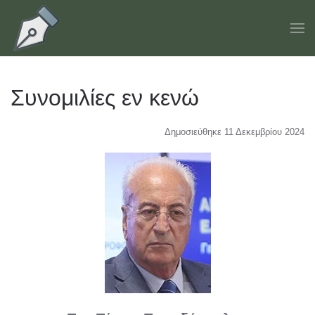
Skip to main content
Συνομιλίες εν κενώ
Δημοσιεύθηκε 11 Δεκεμβρίου 2024