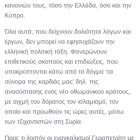
κανονιών τους, τόσο την Ελλάδα, όσο και την
Κύπρο.
Όλα αυτά, που δείχνουν δολιότητα λόγων και
έργων, δεν μπορεί να εφησυχάζουν την
ελληνική πολιτική τάξη. Φανερώνουν
επιθετικούς σκοπούς και επιδιώξεις, που
υποκρύπτονται κάτω από το δόγμα ‘τα
σύνορα της καρδιάς μας’ δηλ. της
ανασύστασης ενός νέο οθωμανικού κράτους,
με αιχμή του δόρατος τον ισλαμισμό, τον
οποίο και προωθούν τις ώρες αυτές, μέσω
των τζιχαντιστών στη Συρία.
Προς τι λοιπόν οι εναγκαλισμοί Γεραπετρίτη με