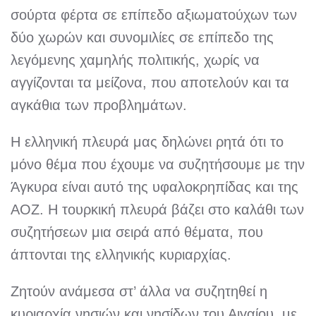
σούρτα φέρτα σε επίπεδο αξιωματούχων των
δύο χωρών και συνομιλίες σε επίπεδο της
λεγόμενης χαμηλής πολιτικής, χωρίς να
αγγίζονται τα μείζονα, που αποτελούν και τα
αγκάθια των προβλημάτων.
Η ελληνική πλευρά μας δηλώνει ρητά ότι το
μόνο θέμα που έχουμε να συζητήσουμε με την
Άγκυρα είναι αυτό της υφαλοκρηπίδας και της
ΑΟΖ. Η τουρκική πλευρά βάζει στο καλάθι των
συζητήσεων μια σειρά από θέματα, που
άπτονται της ελληνικής κυριαρχίας.
Ζητούν ανάμεσα στ’ άλλα να συζητηθεί η
κυριαρχία νησιών και νησίδων του Αιγαίου, με