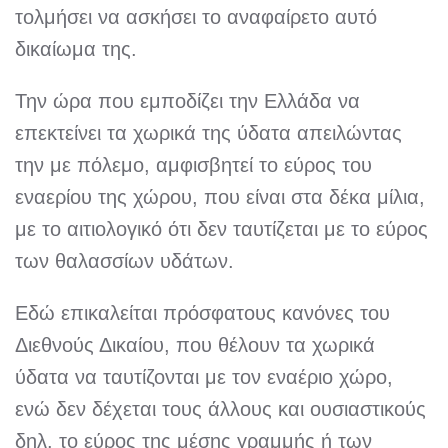
τολμήσει να ασκήσει το αναφαίρετο αυτό
δικαίωμα της.
Την ώρα που εμποδίζει την Ελλάδα να
επεκτείνει τα χωρικά της ύδατα απειλώντας
την με πόλεμο, αμφισβητεί το εύρος του
εναερίου της χώρου, που είναι στα δέκα μίλια,
με το αιτιολογικό ότι δεν ταυτίζεται με το εύρος
των θαλασσίων υδάτων.
Εδώ επικαλείται πρόσφατους κανόνες του
Διεθνούς Δικαίου, που θέλουν τα χωρικά
ύδατα να ταυτίζονται με τον εναέριο χώρο,
ενώ δεν δέχεται τους άλλους και ουσιαστικούς
δηλ. το εύρος της μέσης γραμμής ή των