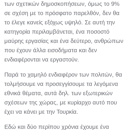
των σχετικών δημοσκοπήσεων, όμως το 9%
σε σχέση με το πρόσφατο παρελθόν, δεν θα
το έλεγε κανείς εξόχως υψηλό. Σε αυτή την
κατηγορία περιλαμβάνεται, ένα ποσοστό
μαύρης εργασίας και ένα δεύτερο, ανθρώπων
που έχουν άλλα εισοδήματα και δεν
ενδιαφέρονται να εργαστούν.
Παρά το χαμηλό ενδιαφέρον των πολιτών, θα
τολμήσουμε να προσεγγίσουμε τα λεγόμενα
εθνικά θέματα, αυτά δηλ. των εξωτερικών
σχέσεων της χώρας, με κυρίαρχο αυτό που
έχει να κάνει με την Τουρκία.
Εδώ και δύο περίπου χρόνια έχουμε ένα