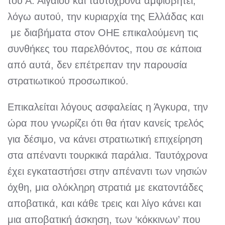
του Α. Αιγαίου και ταυτόχρονα αμφισβητεί,
λόγω αυτού, την κυριαρχία της Ελλάδας και
με διαβήματα στον ΟΗΕ επικαλούμενη τις
συνθήκες του παρελθόντος, που σε κάποια
από αυτά, δεν επέτρεπαν την παρουσία
στρατιωτικού προσωπικού.
Επικαλείται λόγους ασφαλείας η Άγκυρα, την
ώρα που γνωρίζει ότι θα ήταν κανείς τρελός
για δέσιμο, να κάνει στρατιωτική επιχείρηση
στα απέναντι τουρκικά παράλια. Ταυτόχρονα
έχει εγκαταστήσει στην απέναντι των νησιών
όχθη, μια ολόκληρη στρατιά με εκατοντάδες
αποβατικά, και κάθε τρεις και λίγο κάνει και
μια αποβατική άσκηση, των ‘κόκκινων’ που