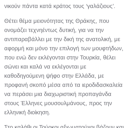
νικούν πάντα κατά κράτος τους ‘γαλάζιους’.
Θέτει θέμα μειονότητας της Θράκης, που
ονομάζει τεχνηέντως δυτική, για να την
αντιπαραβάλλει με την δική της ανατολική, με
αφορμή και μόνο την επιλογή των μουφτήδων,
που ενώ δεν εκλέγονται στην Τουρκία, θέλει
σώνει και καλά να εκλέγονται με
καθοδηγούμενη ψήφο στην Ελλάδα, με
προφανή σκοπό μέσα από τα ιεροδιδασκαλεία
να περάσει μια διαχωριστική προπαγάνδα
στους Έλληνες μουσουλμάνους, προς την
ελληνική διοίκηση.
Στο καλάθι οι Τούρκοι αξιωματούχοι βάζουν και