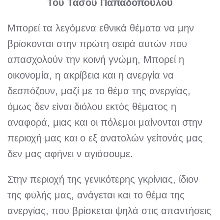
Του Τάσου Παπαδόπουλου
Μπορεί τα λεγόμενα εθνικά θέματα να μην
βρίσκονται στην πρώτη σειρά αυτών που
απασχολούν την κοινή γνώμη, Μπορεί η
οικονομία, η ακρίβεια και η ανεργία να
δεσπόζουν, μαζί με το θέμα της ανεργίας,
όμως δεν είναι διόλου εκτός θέματος η
αναφορά, μιας και οι πόλεμοι μαίνονται στην
περιοχή μας και ο εξ ανατολών γείτονάς μας
δεν μας αφήνει ν αγιάσουμε.
Στην περιοχή της γενικότερης γκρίνιας, ίδιον
της φυλής μας, ανάγεται και το θέμα της
ανεργίας, που βρίσκεται ψηλά στις απαντήσεις