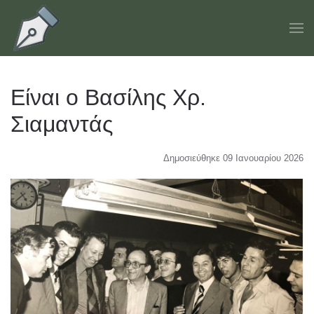
Skip to main content
Είναι ο Βασίλης Χρ.
Σιαμαντάς
Δημοσιεύθηκε 09 Ιανουαρίου 2026