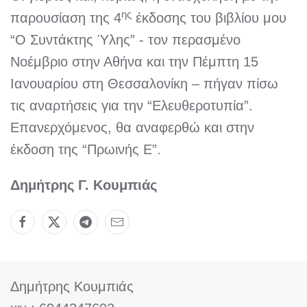
ης
παρουσίαση της 4
έκδοσης του βιβλίου μου
“Ο Συντάκτης Ύλης” - τον περασμένο
Νοέμβριο στην Αθήνα και την Πέμπτη 15
Ιανουαρίου στη Θεσσαλονίκη – πήγαν πίσω
τις αναρτήσεις για την “Ελευθεροτυπία”.
Επανερχόμενος, θα αναφερθώ και στην
έκδοση της “Πρωινής Ε”.
Δημήτρης Γ. Κουμπιάς
Δημήτρης Κουμπιάς