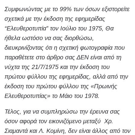
Συμφωνώντας με το 99% των όσων εξιστορείτε
σχετικά με την έκδοση της εφημερίδας
“Ελευθεροτυπία” τον Ιούλιο του 1975, Θα
ήθελα ωστόσο να σας διορθώσω,
διευκρινίζοντας ότι η σχετική φωτογραφία που
παραθέτετε στο άρθρο σας ΔΕΝ είναι από τη
νύχτα της 21/7/1975 και την έκδοση του
πρώτου φύλλου της εφημερίδας, αλλά από την
έκδοση του πρώτου φύλλου της «Πρωινής
Ελευθεροτυπίας» το Μάιο του 1978.
Τέλος, για να συμπληρώσω την έρευνα σας
όσον αφορά τον εικονιζόμενο μεταξύ Χρ.
Σιαμαντά και Λ. Κομίνη, δεν είναι άλλος από τον