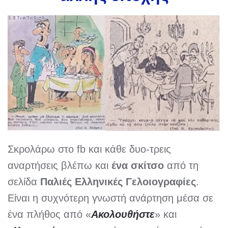
Σκρολάρω στο fb και κάθε δυο-τρεις
αναρτήσεις βλέπω και
ένα σκίτσο
από τη
σελίδα
Παλιές Ελληνικές
Γελοιογραφίες
.
Είναι η συχνότερη γνωστή ανάρτηση μέσα σε
ένα πλήθος από «
Ακολουθήστε
» και