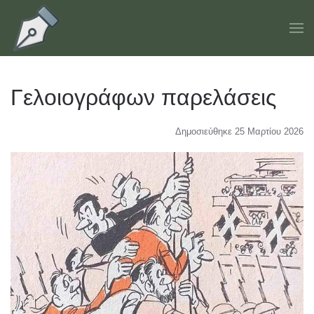
Skip to main content
Γελοιογράφων παρελάσεις
Δημοσιεύθηκε 25 Μαρτίου 2026