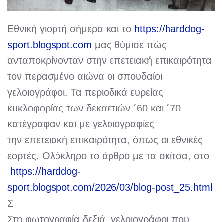
Εθνική γιορτή σήμερα και το
https://harddog-
sport.blogspot.com
μας θύμισε πώς
ανταποκρίνονταν στην επετειακή επικαιρότητα
τον περασμένο αιώνα οι σπουδαίοι
γελοιογράφοι. Τα περιοδικά ευρείας
κυκλοφορίας των δεκαετιών ΄60 και ΄70
κατέγραφαν και με γελοιογραφίες
την επετειακή επικαιρότητα, όπως οι εθνικές
εορτές. Ολόκληρο το άρθρο με τα σκίτσα, στο
https://harddog-
sport.blogspot.com/2026/03/blog-post_25.html
Σ
Στη φωτογραφία δεξιά, γελοιογράφοι που