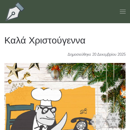
Skip to main content
Καλά Χριστούγεννα
Δημοσιεύθηκε 20 Δεκεμβρίου 2025