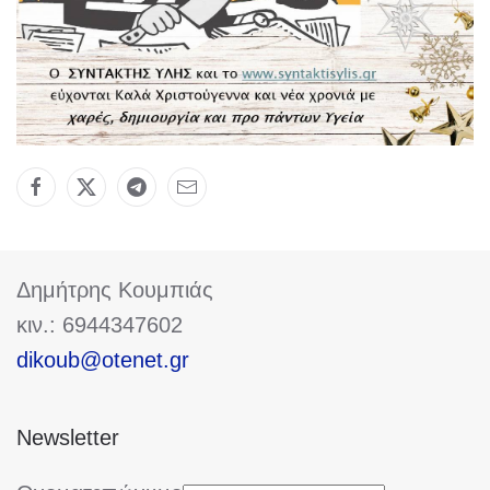
Δημήτρης Κουμπιάς
κιν.: 6944347602
dikoub@otenet.gr
Newsletter